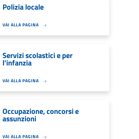
Polizia locale
VAI ALLA PAGINA
Servizi scolastici e per
l'infanzia
VAI ALLA PAGINA
Occupazione, concorsi e
assunzioni
VAI ALLA PAGINA