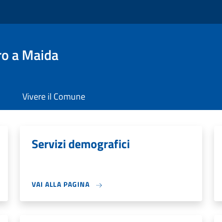
ro a Maida
Vivere il Comune
Servizi demografici
VAI ALLA PAGINA