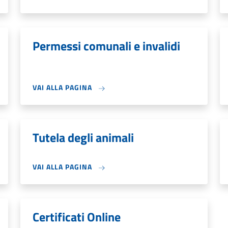
Permessi comunali e invalidi
VAI ALLA PAGINA
Tutela degli animali
VAI ALLA PAGINA
Certificati Online