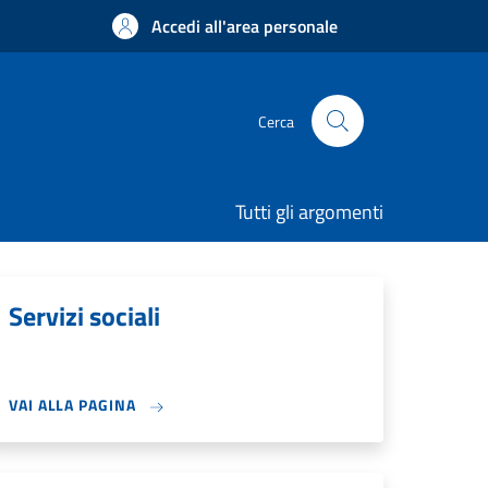
Accedi all'area personale
Cerca
Tutti gli argomenti
Servizi sociali
VAI ALLA PAGINA