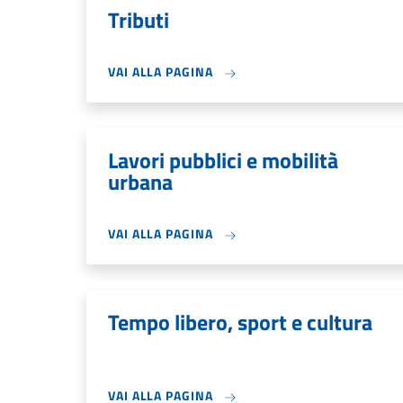
Tributi
VAI ALLA PAGINA
Lavori pubblici e mobilità
urbana
VAI ALLA PAGINA
Tempo libero, sport e cultura
VAI ALLA PAGINA