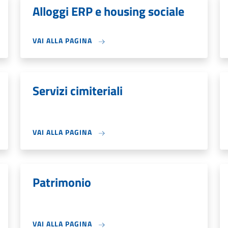
Alloggi ERP e housing sociale
VAI ALLA PAGINA
Servizi cimiteriali
VAI ALLA PAGINA
Patrimonio
VAI ALLA PAGINA