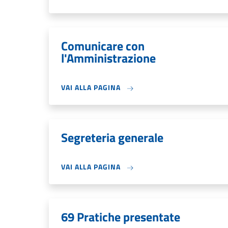
Comunicare con
l'Amministrazione
VAI ALLA PAGINA
Segreteria generale
VAI ALLA PAGINA
69 Pratiche presentate