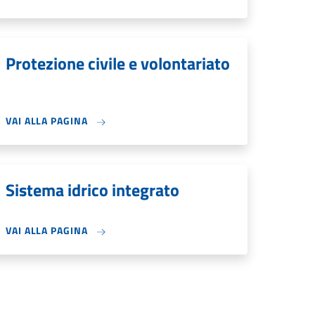
Protezione civile e volontariato
VAI ALLA PAGINA
Sistema idrico integrato
VAI ALLA PAGINA