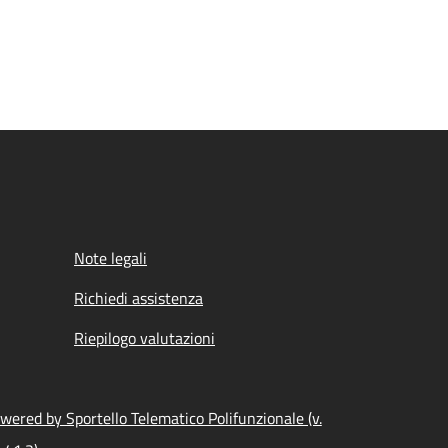
Note legali
Richiedi assistenza
Riepilogo valutazioni
wered by Sportello Telematico Polifunzionale (v.