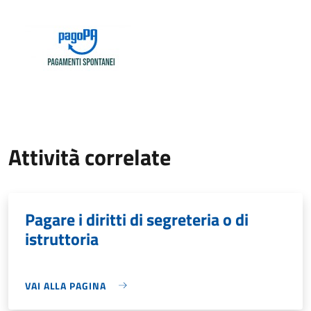
Attività correlate
Pagare i diritti di segreteria o di
istruttoria
VAI ALLA PAGINA