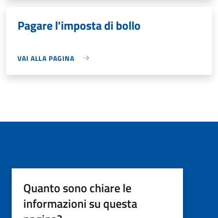
Pagare l'imposta di bollo
VAI ALLA PAGINA
Quanto sono chiare le
informazioni su questa