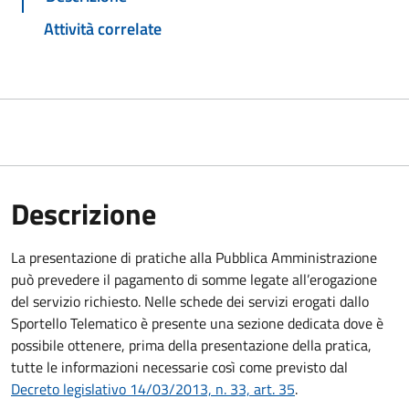
Attività correlate
Descrizione
La presentazione di pratiche alla Pubblica Amministrazione
può prevedere il pagamento di somme legate all’erogazione
del servizio richiesto. Nelle schede dei servizi erogati dallo
Sportello Telematico è presente una sezione dedicata dove è
possibile ottenere, prima della presentazione della pratica,
tutte le informazioni necessarie così come previsto dal
Decreto legislativo 14/03/2013, n. 33, art. 35
.