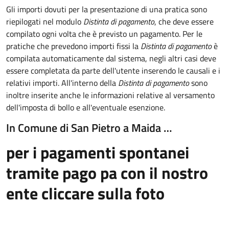
Gli importi dovuti per la presentazione di una pratica sono
riepilogati nel modulo
Distinta di pagamento
, che deve essere
compilato ogni volta che è previsto un pagamento. Per le
pratiche che prevedono importi fissi la
Distinta di pagamento
è
compilata automaticamente dal sistema, negli altri casi deve
essere completata da parte dell'utente inserendo le causali e i
relativi importi.
All'interno della
Distinta di pagamento
sono
inoltre inserite anche le informazioni relative al versamento
dell'imposta di bollo e all'eventuale esenzione.
In Comune di San Pietro a Maida …
per i pagamenti spontanei
tramite pago pa con il nostro
ente cliccare sulla foto