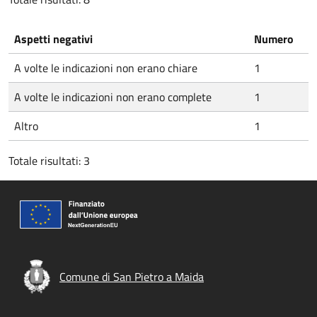
Aspetti negativi
Numero
A volte le indicazioni non erano chiare
1
A volte le indicazioni non erano complete
1
Altro
1
Totale risultati: 3
Comune di San Pietro a Maida