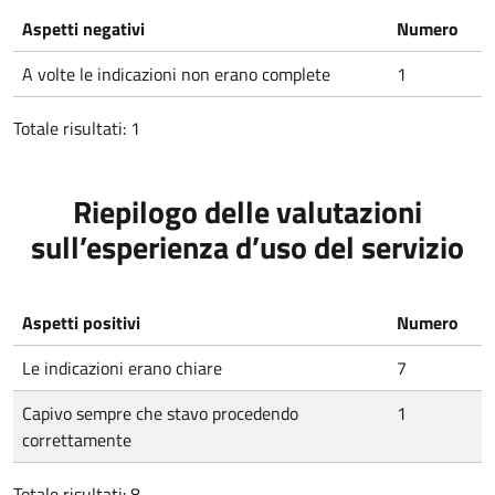
Aspetti negativi
Numero
A volte le indicazioni non erano complete
1
Totale risultati: 1
Riepilogo delle valutazioni
sull’esperienza d’uso del servizio
Aspetti positivi
Numero
Le indicazioni erano chiare
7
Capivo sempre che stavo procedendo
1
correttamente
Totale risultati: 8