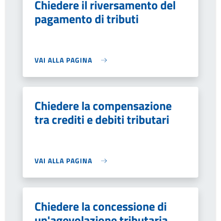
Chiedere il riversamento del
pagamento di tributi
VAI ALLA PAGINA
Chiedere la compensazione
tra crediti e debiti tributari
VAI ALLA PAGINA
Chiedere la concessione di
un'agevolazione tributaria