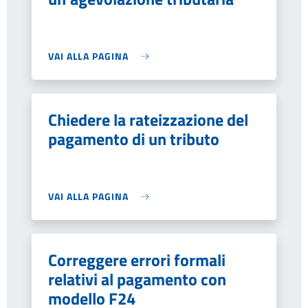
VAI ALLA PAGINA
Chiedere la rateizzazione del
pagamento di un tributo
VAI ALLA PAGINA
Correggere errori formali
relativi al pagamento con
modello F24