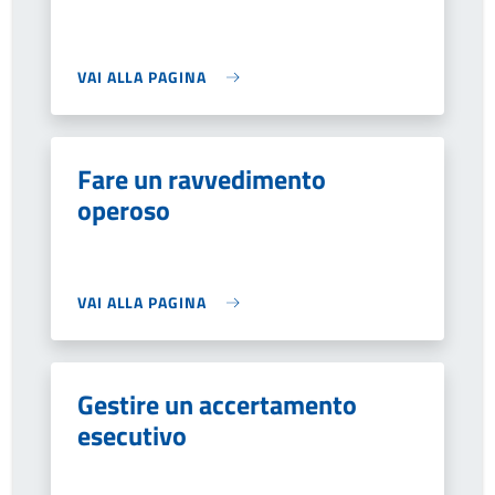
VAI ALLA PAGINA
Fare un ravvedimento
operoso
VAI ALLA PAGINA
Gestire un accertamento
esecutivo