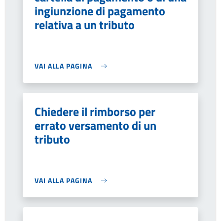
ingiunzione di pagamento
relativa a un tributo
VAI ALLA PAGINA
Chiedere il rimborso per
errato versamento di un
tributo
VAI ALLA PAGINA