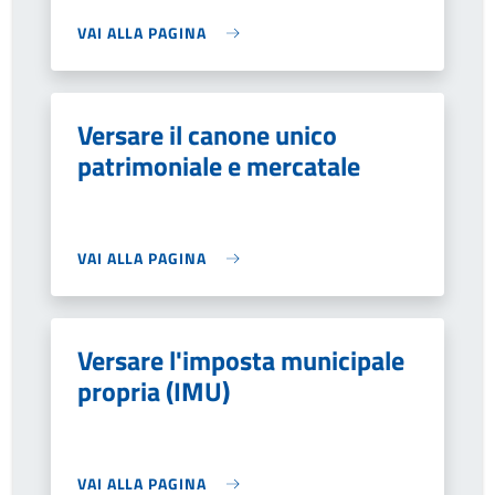
VAI ALLA PAGINA
Versare il canone unico
patrimoniale e mercatale
VAI ALLA PAGINA
Versare l'imposta municipale
propria (IMU)
VAI ALLA PAGINA