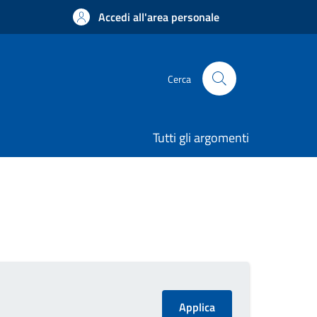
Accedi all'area personale
Cerca
Tutti gli argomenti