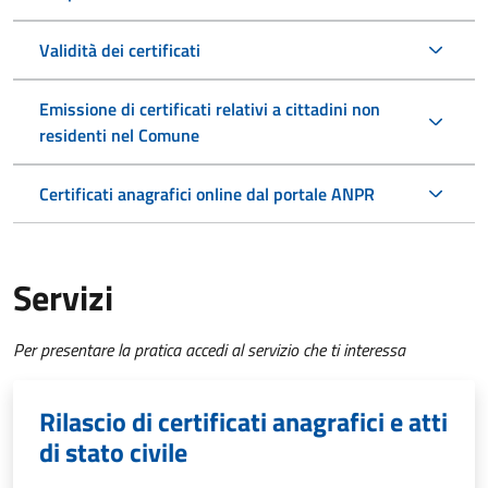
Validità dei certificati
Emissione di certificati relativi a cittadini non
residenti nel Comune
Certificati anagrafici online dal portale ANPR
Servizi
Per presentare la pratica accedi al servizio che ti interessa
Rilascio di certificati anagrafici e atti
di stato civile