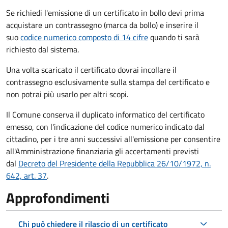
Se richiedi l'emissione di un certificato in bollo devi prima
acquistare un contrassegno (marca da bollo) e inserire il
suo
codice numerico composto di 14 cifre
quando ti sarà
richiesto dal sistema.
Una volta scaricato il certificato dovrai incollare il
contrassegno esclusivamente sulla stampa del certificato e
non potrai più usarlo per altri scopi.
Il Comune conserva il duplicato informatico del certificato
emesso, con l'indicazione del codice numerico indicato dal
cittadino, per i tre anni successivi all'emissione per consentire
all'Amministrazione finanziaria gli accertamenti previsti
dal
Decreto del Presidente della Repubblica 26/10/1972, n.
642, art. 37
.
Approfondimenti
Chi può chiedere il rilascio di un certificato