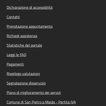
Dichiarazione di accessibilità
Contatti
Prenotazione appuntamento
Richiedi assistenza
Statistiche del portale
Leggi le FAQ
Pagamenti
Riepilogo valutazioni
Segnalazione disservizio
Piano di miglioramento dei servizi
Comune di San Pietro a Maida - Partita IVA