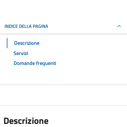
INDICE DELLA PAGINA
Descrizione
Servizi
Domande frequenti
Descrizione