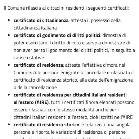
Il Comune rilascia ai cittadini residenti i seguenti certificati:
certificato di cittadinanza
: attesta il possesso della
cittadinanza italiana
certificato di godimento di diritti politici
: dimostra di
poter esercitare il diritto di voto e serve a dimostrare di
non aver perso il godimento dei diritti politici, in seguito a
cause ostative
certificato di residenza
: attesta l'effettiva dimora nel
Comune. Alle persone emigrate o cancellate è rilasciato il
certificato di residenza storico, alla data dell'emigrazione
o della cancellazione
certificato di residenza per cittadini italiani residenti
all'estero (AIRE)
: tutti i certificati finora elencati possono
essere rilasciati con le stesse modalità anche per i
cittadini italiani residenti all'estero, cioè iscritti nell'AIRE
certificato di residenza storico
: è relativo a una singola
persona e riporta le variazioni di residenza di persone