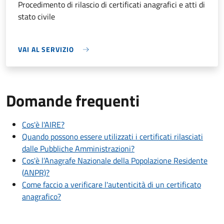
Procedimento di rilascio di certificati anagrafici e atti di
stato civile
VAI AL SERVIZIO
Domande frequenti
Cos'è l'AIRE?
Quando possono essere utilizzati i certificati rilasciati
dalle Pubbliche Amministrazioni?
Cos'è l’Anagrafe Nazionale della Popolazione Residente
(ANPR)?
Come faccio a verificare l'autenticità di un certificato
anagrafico?