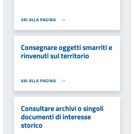
VAI ALLA PAGINA
Consegnare oggetti smarriti e
rinvenuti sul territorio
VAI ALLA PAGINA
Consultare archivi o singoli
documenti di interesse
storico