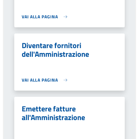
VAI ALLA PAGINA
Diventare fornitori
dell'Amministrazione
VAI ALLA PAGINA
Emettere fatture
all'Amministrazione