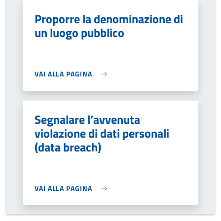
Proporre la denominazione di
un luogo pubblico
VAI ALLA PAGINA
Segnalare l’avvenuta
violazione di dati personali
(data breach)
VAI ALLA PAGINA