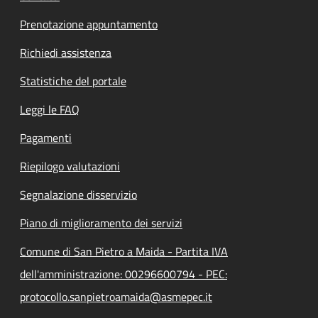
Prenotazione appuntamento
Richiedi assistenza
Statistiche del portale
Leggi le FAQ
Pagamenti
Riepilogo valutazioni
Segnalazione disservizio
Piano di miglioramento dei servizi
Comune di San Pietro a Maida - Partita IVA
dell'amministrazione: 00296600794 - PEC:
protocollo.sanpietroamaida@asmepec.it