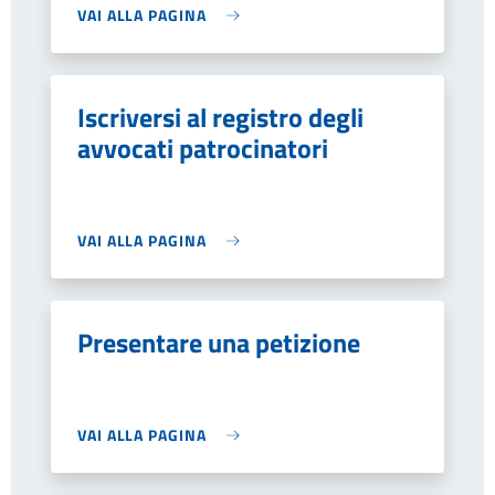
VAI ALLA PAGINA
Iscriversi al registro degli
avvocati patrocinatori
VAI ALLA PAGINA
Presentare una petizione
VAI ALLA PAGINA