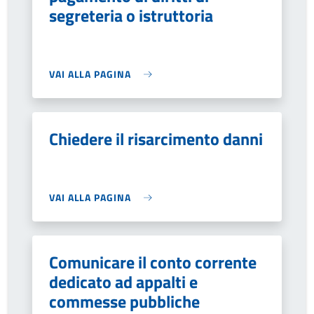
segreteria o istruttoria
VAI ALLA PAGINA
Chiedere il risarcimento danni
VAI ALLA PAGINA
Comunicare il conto corrente
dedicato ad appalti e
commesse pubbliche