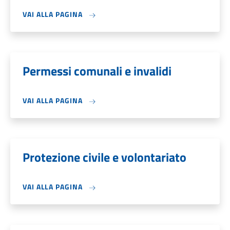
VAI ALLA PAGINA
Permessi comunali e invalidi
VAI ALLA PAGINA
Protezione civile e volontariato
VAI ALLA PAGINA