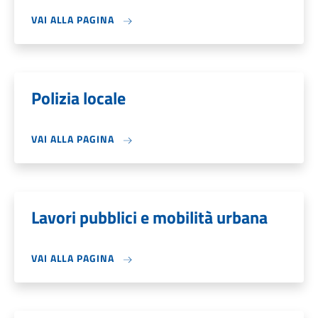
VAI ALLA PAGINA
Polizia locale
VAI ALLA PAGINA
Lavori pubblici e mobilità urbana
VAI ALLA PAGINA