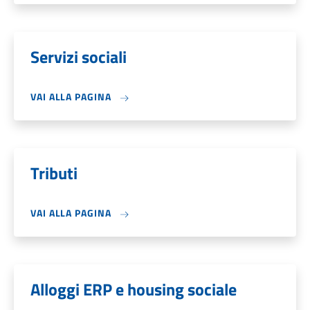
Servizi sociali
VAI ALLA PAGINA
Tributi
VAI ALLA PAGINA
Alloggi ERP e housing sociale