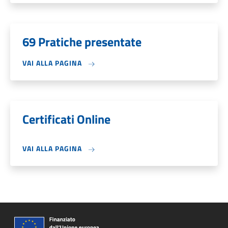
69 Pratiche presentate
VAI ALLA PAGINA
Certificati Online
VAI ALLA PAGINA