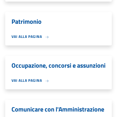
Patrimonio
VAI ALLA PAGINA
Occupazione, concorsi e assunzioni
VAI ALLA PAGINA
Comunicare con l'Amministrazione