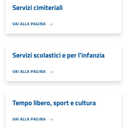
Servizi cimiteriali
VAI ALLA PAGINA
Servizi scolastici e per l'infanzia
VAI ALLA PAGINA
Tempo libero, sport e cultura
VAI ALLA PAGINA