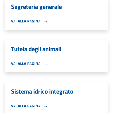
Segreteria generale
VAI ALLA PAGINA
Tutela degli animali
VAI ALLA PAGINA
Sistema idrico integrato
VAI ALLA PAGINA