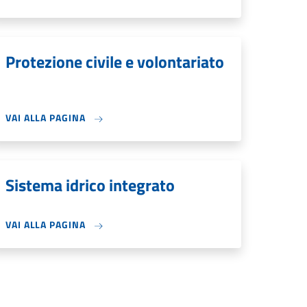
Protezione civile e volontariato
VAI ALLA PAGINA
Sistema idrico integrato
VAI ALLA PAGINA