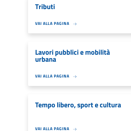
Tributi
VAI ALLA PAGINA
Lavori pubblici e mobilità
urbana
VAI ALLA PAGINA
Tempo libero, sport e cultura
VAI ALLA PAGINA