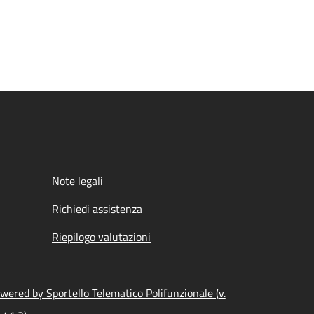
Note legali
Richiedi assistenza
Riepilogo valutazioni
wered by Sportello Telematico Polifunzionale (v.