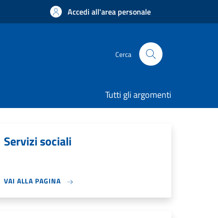
Accedi all'area personale
Cerca
Tutti gli argomenti
Servizi sociali
VAI ALLA PAGINA