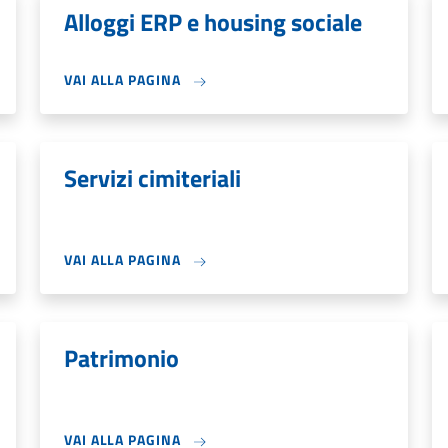
Alloggi ERP e housing sociale
VAI ALLA PAGINA
Servizi cimiteriali
VAI ALLA PAGINA
Patrimonio
VAI ALLA PAGINA