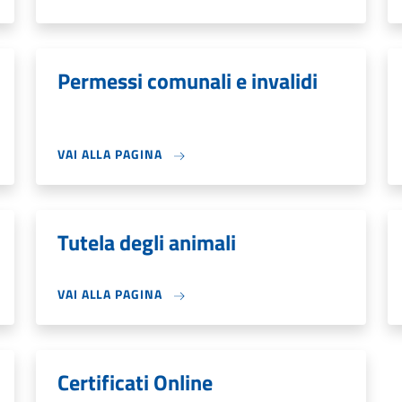
Permessi comunali e invalidi
VAI ALLA PAGINA
Tutela degli animali
VAI ALLA PAGINA
Certificati Online