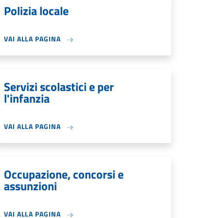
Polizia locale
VAI ALLA PAGINA
Servizi scolastici e per
l'infanzia
VAI ALLA PAGINA
Occupazione, concorsi e
assunzioni
VAI ALLA PAGINA