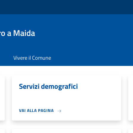
ro a Maida
Vivere il Comune
Servizi demografici
VAI ALLA PAGINA