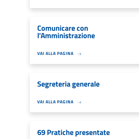
Comunicare con
l'Amministrazione
VAI ALLA PAGINA
Segreteria generale
VAI ALLA PAGINA
69 Pratiche presentate