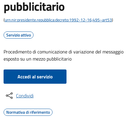
pubblicitario
(
urn:nir:presidente.repubblica:decreto:1992-12-16;495~art53
)
Servizio attivo
Procedimento di comunicazione di variazione del messaggio
esposto su un mezzo pubblicitario
Accedi al servizio
Condividi
Normativa di riferimento