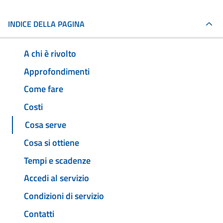
INDICE DELLA PAGINA
A chi è rivolto
Approfondimenti
Come fare
Costi
Cosa serve
Cosa si ottiene
Tempi e scadenze
Accedi al servizio
Condizioni di servizio
Contatti