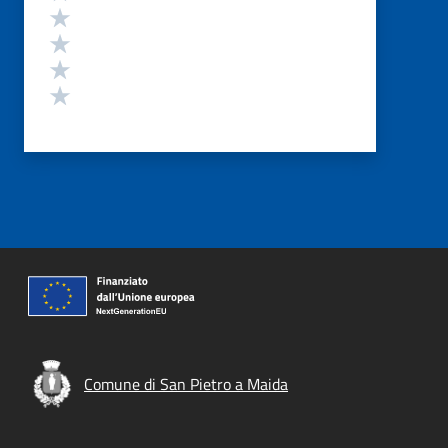
Valuta 4 stelle su 5
Valuta 3 stelle su 5
Valuta 2 stelle su 5
Valuta 1 stelle su 5
Comune di San Pietro a Maida