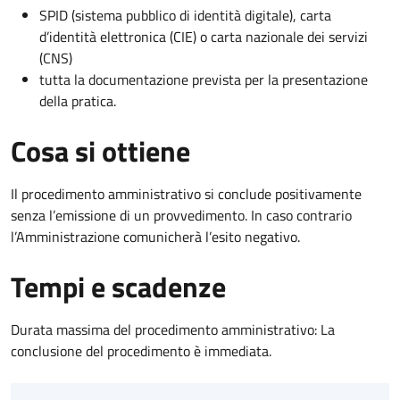
SPID (sistema pubblico di identità digitale), carta
d’identità elettronica (CIE) o carta nazionale dei servizi
(CNS)
tutta la documentazione prevista per la presentazione
della pratica.
Cosa si ottiene
Il procedimento amministrativo si conclude positivamente
senza l’emissione di un provvedimento. In caso contrario
l’Amministrazione comunicherà l’esito negativo.
Tempi e scadenze
Durata massima del procedimento amministrativo: La
conclusione del procedimento è immediata.