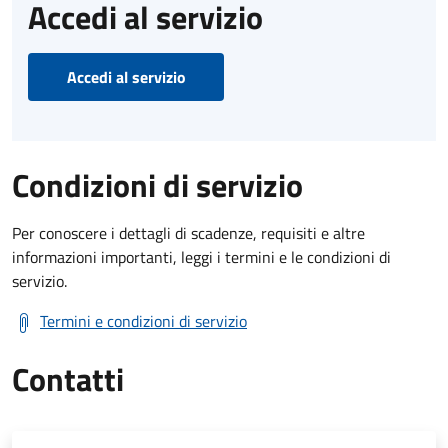
Accedi al servizio
Accedi al servizio
Condizioni di servizio
Per conoscere i dettagli di scadenze, requisiti e altre
informazioni importanti, leggi i termini e le condizioni di
servizio.
Termini e condizioni di servizio
Contatti