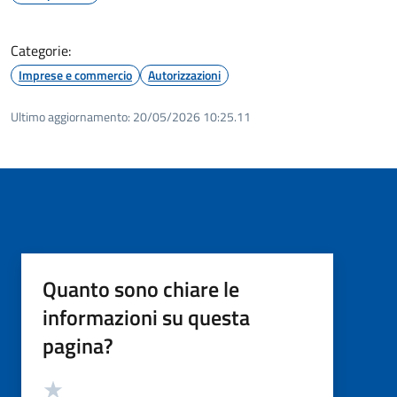
Categorie:
Imprese e commercio
Autorizzazioni
Ultimo aggiornamento:
20/05/2026 10:25.11
Quanto sono chiare le
informazioni su questa
pagina?
Valutazione
Valuta 5 stelle su 5