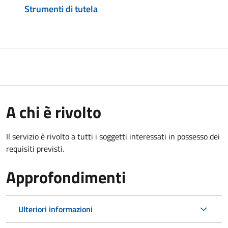
Strumenti di tutela
A chi è rivolto
Il servizio è rivolto a tutti i soggetti interessati in possesso dei
requisiti previsti.
Approfondimenti
Ulteriori informazioni