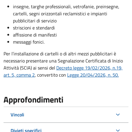
insegne, targhe professionali, vetrofanie, preinsegne,
cartelli, segni orizzontali reclamistici e impianti
pubblicitari di servizio
striscioni e stendardi
affissione di manifesti
messaggi fonici.
Per l’installazione di cartelli o di altri mezzi pubblicitari è
necessario presentare una Segnalazione Certificata di Inizio
Attività (SCIA) ai sensi del
Decreto legge 19/02/2026, n.19,
art. 5, comma 2
, convertito con
Legge 20/04/2026, n. 50.
Approfondimenti
Vincoli
Divieti specifici