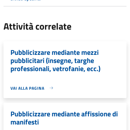
Attività correlate
Pubblicizzare mediante mezzi
pubblicitari (insegne, targhe
professionali, vetrofanie, ecc.)
VAI ALLA PAGINA
Pubblicizzare mediante affissione di
manifesti