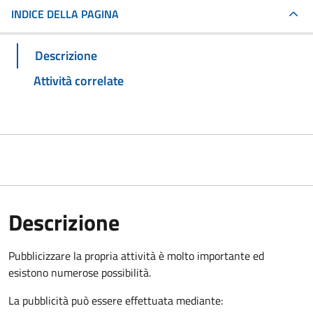
INDICE DELLA PAGINA
Descrizione
Attività correlate
Descrizione
Pubblicizzare la propria attività è molto importante ed
esistono numerose possibilità.
La pubblicità può essere effettuata mediante: