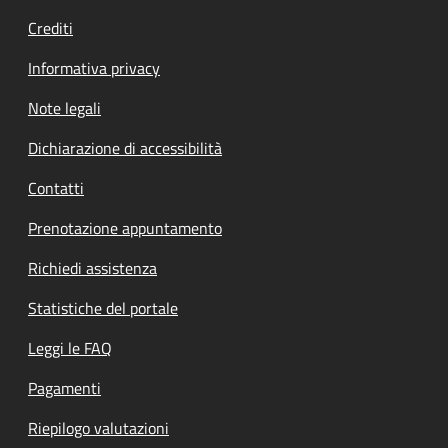
Crediti
Informativa privacy
Note legali
Dichiarazione di accessibilità
Contatti
Prenotazione appuntamento
Richiedi assistenza
Statistiche del portale
Leggi le FAQ
Pagamenti
Riepilogo valutazioni