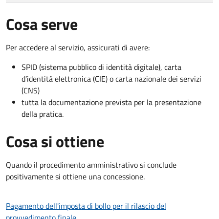
Cosa serve
Per accedere al servizio, assicurati di avere:
SPID (sistema pubblico di identità digitale), carta
d’identità elettronica (CIE) o carta nazionale dei servizi
(CNS)
tutta la documentazione prevista per la presentazione
della pratica.
Cosa si ottiene
Quando il procedimento amministrativo si conclude
positivamente si ottiene una concessione.
Pagamento dell'imposta di bollo per il rilascio del
provvedimento finale