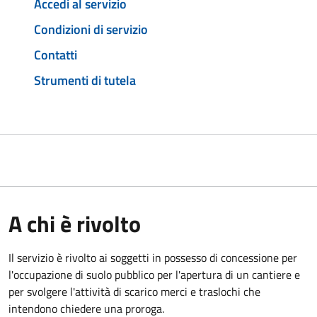
Accedi al servizio
Condizioni di servizio
Contatti
Strumenti di tutela
A chi è rivolto
Il servizio è rivolto ai soggetti in possesso di concessione per
l'occupazione di suolo pubblico per l'apertura di un cantiere e
per svolgere l'attività di scarico merci e traslochi che
intendono chiedere una proroga.