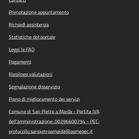
Prenotazione appuntamento
Richiedi assistenza
Statistiche del portale
Leggi le FAQ
Pagamenti
Riepilogo valutazioni
Segnalazione disservizio
Piano di miglioramento dei servizi
Comune di San Pietro a Maida - Partita IVA
dell'amministrazione: 00296600794 - PEC:
protocollo.sanpietroamaida@asmepec.it