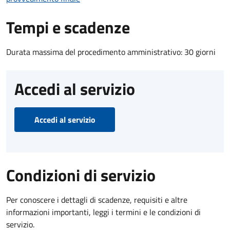
Tempi e scadenze
Durata massima del procedimento amministrativo: 30 giorni
Accedi al servizio
Accedi al servizio
Condizioni di servizio
Per conoscere i dettagli di scadenze, requisiti e altre
informazioni importanti, leggi i termini e le condizioni di
servizio.