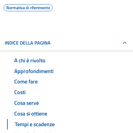
Normativa di riferimento
INDICE DELLA PAGINA
A chi è rivolto
Approfondimenti
Come fare
Costi
Cosa serve
Cosa si ottiene
Tempi e scadenze