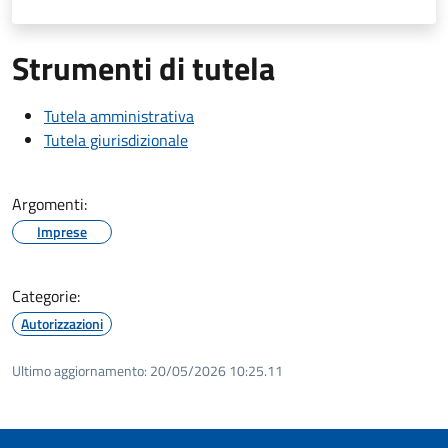
Strumenti di tutela
Tutela amministrativa
Tutela giurisdizionale
Argomenti:
Imprese
Categorie:
Autorizzazioni
Ultimo aggiornamento:
20/05/2026 10:25.11