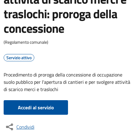
traslochi: proroga della
concessione
(Regolamento comunale)
Servizio attivo
Procedimento di proroga della concessione di occupazione
suolo pubblico per l'apertura di cantieri e per svolgere attività
di scarico merci e traslochi
Accedi al servizio
Condividi