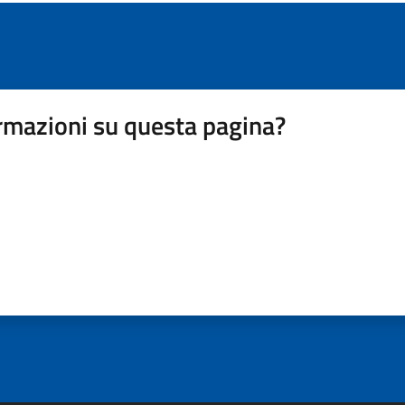
rmazioni su questa pagina?