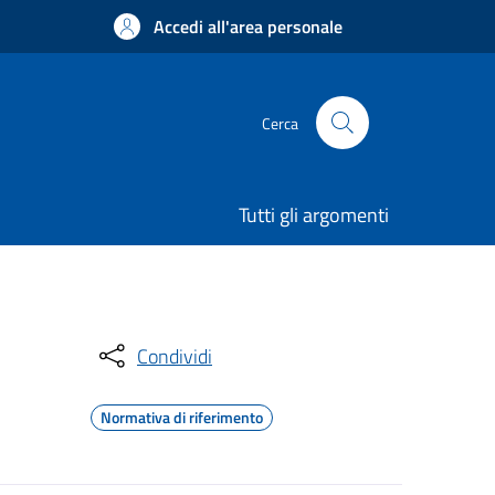
Accedi all'area personale
Cerca
Tutti gli argomenti
Condividi
Normativa di riferimento