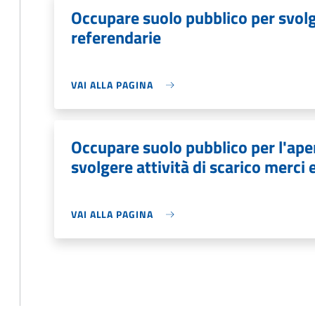
Occupare suolo pubblico per svolge
referendarie
VAI ALLA PAGINA
Occupare suolo pubblico per l'aper
svolgere attività di scarico merci 
VAI ALLA PAGINA