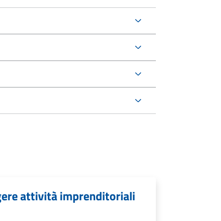
re attività imprenditoriali