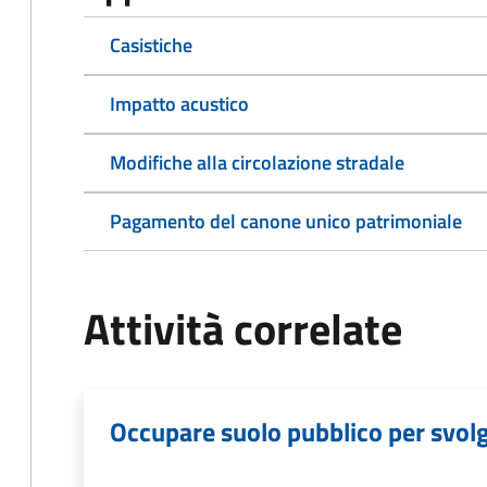
Casistiche
Impatto acustico
Modifiche alla circolazione stradale
Pagamento del canone unico patrimoniale
Attività correlate
Occupare suolo pubblico per svolge