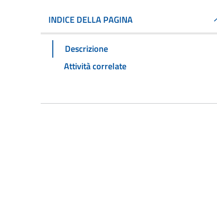
INDICE DELLA PAGINA
Descrizione
Attività correlate