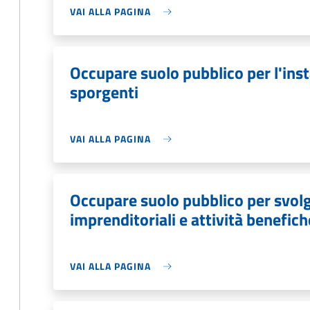
VAI ALLA PAGINA
Occupare suolo pubblico per l'inst
sporgenti
VAI ALLA PAGINA
Occupare suolo pubblico per svolg
imprenditoriali e attività benefich
VAI ALLA PAGINA