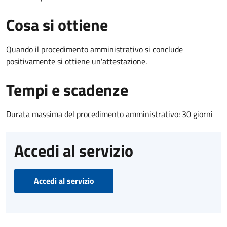
Cosa si ottiene
Quando il procedimento amministrativo si conclude
positivamente si ottiene un'attestazione.
Tempi e scadenze
Durata massima del procedimento amministrativo: 30 giorni
Accedi al servizio
Accedi al servizio