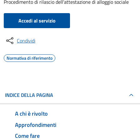
Procedimento di rilascio dell'attestazione di alloggio sociale
Accedi al servizio
Condividi
Normativa di riferimento
INDICE DELLA PAGINA
A chi è rivolto
Approfondimenti
Come fare