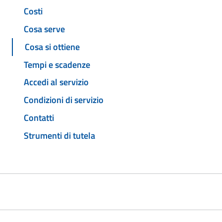
Costi
Cosa serve
Cosa si ottiene
Tempi e scadenze
Accedi al servizio
Condizioni di servizio
Contatti
Strumenti di tutela