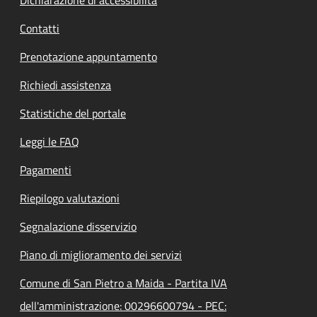
Contatti
Prenotazione appuntamento
Richiedi assistenza
Statistiche del portale
Leggi le FAQ
Pagamenti
Riepilogo valutazioni
Segnalazione disservizio
Piano di miglioramento dei servizi
Comune di San Pietro a Maida - Partita IVA
dell'amministrazione: 00296600794 - PEC: