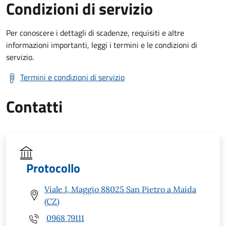
Condizioni di servizio
Per conoscere i dettagli di scadenze, requisiti e altre
informazioni importanti, leggi i termini e le condizioni di
servizio.
Termini e condizioni di servizio
Contatti
Protocollo
Viale I, Maggio 88025 San Pietro a Maida
(CZ)
0968 79111