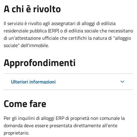
A chi è rivolto
Il servizio è rivolto agli assegnatari di alloggi di edilizia
residenziale pubblica (ERP) o di edilizia sociale che necessitano
di un'attestazione ufficiale che certifichi la natura di "alloggio
sociale" dell'immobile.
Approfondimenti
Ulteriori informazioni
Come fare
Per gli inquilini di alloggi ERP di proprietà non comunale la
domanda deve essere presentata direttamente all’ente
proprietario.