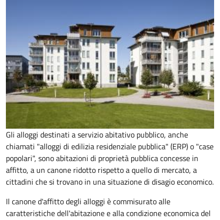
Gli alloggi destinati a servizio abitativo pubblico, anche
chiamati "alloggi di edilizia residenziale pubblica" (ERP) o "case
popolari", sono abitazioni di proprietà pubblica concesse in
affitto, a un canone ridotto rispetto a quello di mercato, a
cittadini che si trovano in una situazione di disagio economico.
Il canone d'affitto degli alloggi è commisurato alle
caratteristiche dell'abitazione e alla condizione economica del