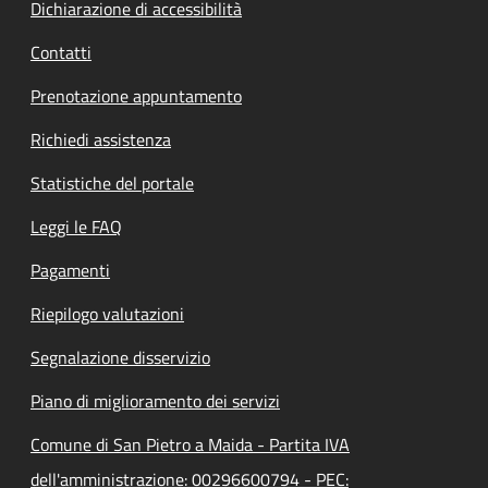
Dichiarazione di accessibilità
Contatti
Prenotazione appuntamento
Richiedi assistenza
Statistiche del portale
Leggi le FAQ
Pagamenti
Riepilogo valutazioni
Segnalazione disservizio
Piano di miglioramento dei servizi
Comune di San Pietro a Maida - Partita IVA
dell'amministrazione: 00296600794 - PEC: