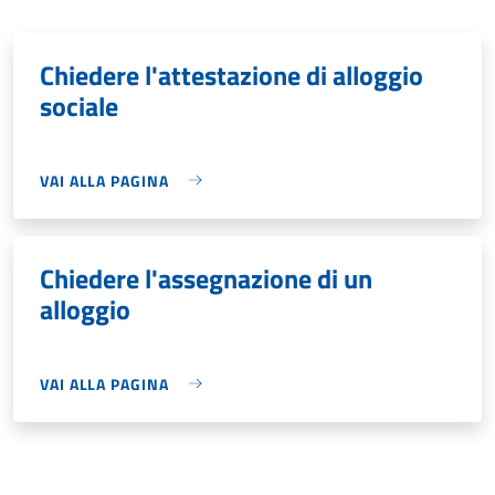
Chiedere l'attestazione di alloggio
sociale
VAI ALLA PAGINA
Chiedere l'assegnazione di un
alloggio
VAI ALLA PAGINA