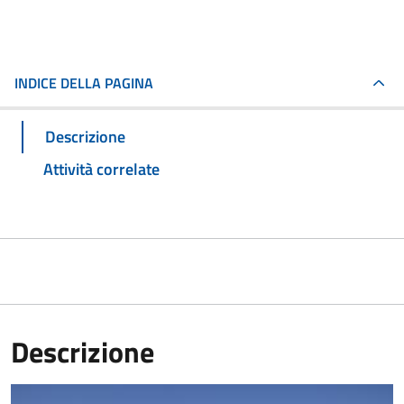
INDICE DELLA PAGINA
Descrizione
Attività correlate
Descrizione