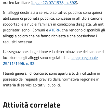
nucleo familiare (
Legge 27/07/1978, n. 392
).
Gli alloggi destinati a servizio abitativo pubblico sono quindi
abitazioni di proprietà pubblica, concesse in affitto a canone
sopportabile a nuclei familiari in condizione disagiata. Gli enti
proprietari sono i Comuni e
ATERP
, che rendono disponibili gli
alloggi a coloro che ne fanno richiesta e che possiedono i
requisiti necessari.
L'assegnazione, la gestione e la determinazione del canone di
locazione degli alloggi sono regolati dalla
Legge regionale
25/11/1996, n. 32
.
I bandi generali di concorso sono aperti a tutti i cittadini in
possesso dei requisiti previsti dalla normativa regionale in
materia di servizi abitativi pubblici.
Attività correlate