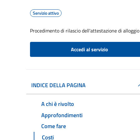
Servizio attivo
Procedimento di rilascio dell'attestazione di alloggio
Accedi al servizio
INDICE DELLA PAGINA
A chi è rivolto
Approfondimenti
Come fare
Costi