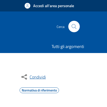
Accedi all'area personale
Cerca
Tutti gli argomenti
Condividi
Normativa di riferimento