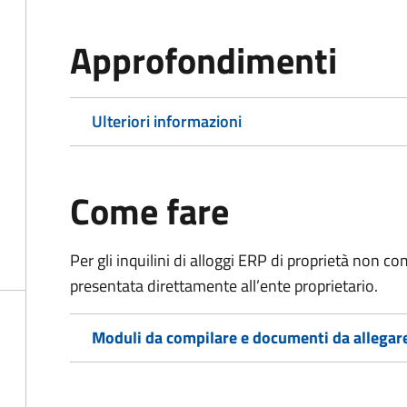
Approfondimenti
Ulteriori informazioni
Come fare
Per gli inquilini di alloggi ERP di proprietà non
presentata direttamente all’ente proprietario.
Moduli da compilare e documenti da allegar