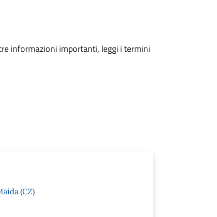
tre informazioni importanti, leggi i termini
Maida (CZ)