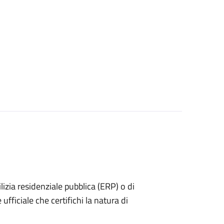
dilizia residenziale pubblica (ERP) o di
ufficiale che certifichi la natura di