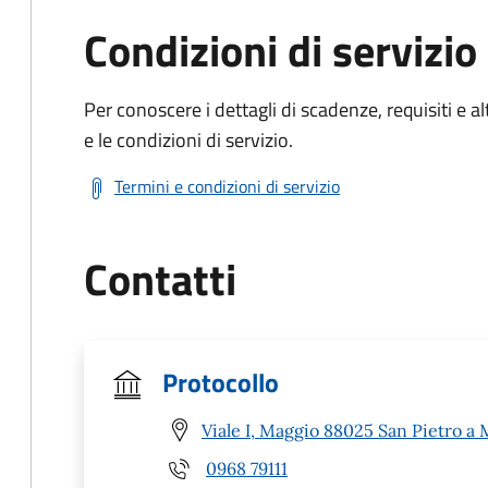
Condizioni di servizio
Per conoscere i dettagli di scadenze, requisiti e al
e le condizioni di servizio.
Termini e condizioni di servizio
Contatti
Protocollo
Viale I, Maggio 88025 San Pietro a 
0968 79111