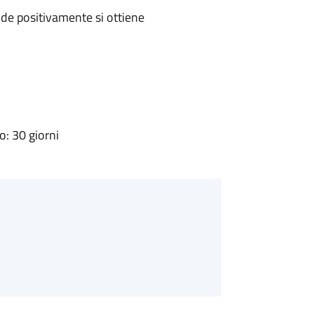
de positivamente si ottiene
: 30 giorni