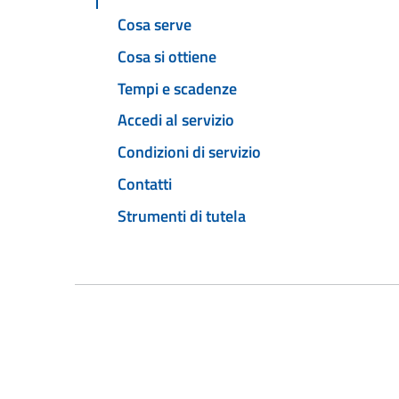
Cosa serve
Cosa si ottiene
Tempi e scadenze
Accedi al servizio
Condizioni di servizio
Contatti
Strumenti di tutela