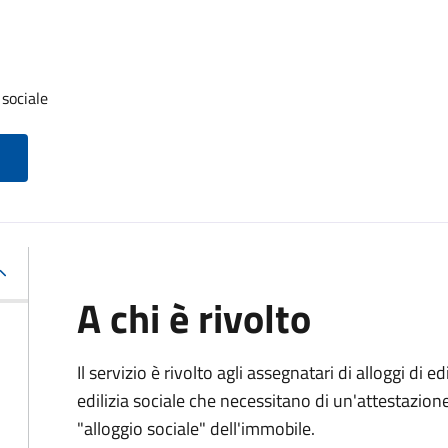
 sociale
A chi è rivolto
Il servizio è rivolto agli assegnatari di alloggi di e
edilizia sociale che necessitano di un'attestazione 
"alloggio sociale" dell'immobile.