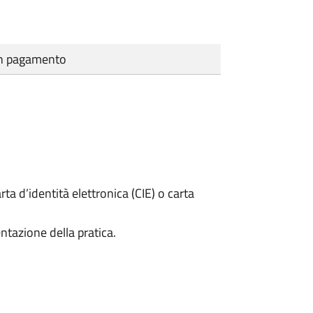
cun pagamento
rta d’identità elettronica (CIE) o carta
ntazione della pratica.