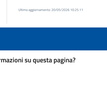
Ultimo aggiornamento:
20/05/2026 10:25.11
rmazioni su questa pagina?