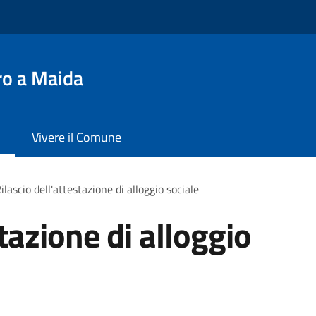
ro a Maida
Vivere il Comune
ilascio dell'attestazione di alloggio sociale
stazione di alloggio