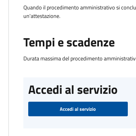
Quando il procedimento amministrativo si conclu
un'attestazione.
Tempi e scadenze
Durata massima del procedimento amministrativo
Accedi al servizio
Accedi al servizio