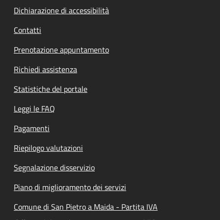
Dichiarazione di accessibilità
Contatti
Prenotazione appuntamento
Richiedi assistenza
Statistiche del portale
Leggi le FAQ
Pagamenti
Riepilogo valutazioni
Segnalazione disservizio
Piano di miglioramento dei servizi
Comune di San Pietro a Maida - Partita IVA