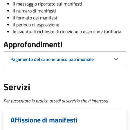
il messaggio riportato sui manifesti
il numero di manifesti
il formato dei manifesti
il periodo di esposizione
le eventuali richieste di riduzione o esenzione tariffaria.
Approfondimenti
Pagamento del canone unico patrimoniale
Servizi
Per presentare la pratica accedi al servizio che ti interessa
Affissione di manifesti