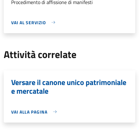
Procedimento di affissione di manifesti
VAI AL SERVIZIO
Attività correlate
Versare il canone unico patrimoniale
e mercatale
VAI ALLA PAGINA