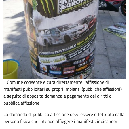
Il Comune consente e cura direttamente l'affissione di
manifesti pubblicitari su propri impianti (pubbliche affissioni),
a seguito di apposita domanda e pagamento dei diritti di
pubblica affissione.
La domanda di pubblica affissione deve essere effettuata dalla
persona fisica che intende affiggere i manifesti, indicando: