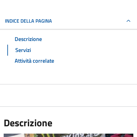
INDICE DELLA PAGINA
Descrizione
Servizi
Attività correlate
Descrizione