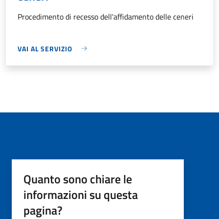
Procedimento di recesso dell'affidamento delle ceneri
VAI AL SERVIZIO
Quanto sono chiare le
informazioni su questa
pagina?