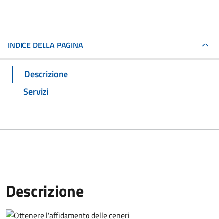
INDICE DELLA PAGINA
Descrizione
Servizi
Descrizione