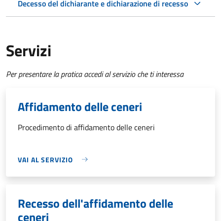
Decesso del dichiarante e dichiarazione di recesso
Servizi
Per presentare la pratica accedi al servizio che ti interessa
Affidamento delle ceneri
Procedimento di affidamento delle ceneri
VAI AL SERVIZIO
Recesso dell'affidamento delle
ceneri