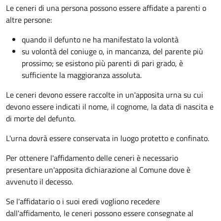
Le ceneri di una persona possono essere affidate a parenti o
altre persone:
quando il defunto ne ha manifestato la volontà
su volontà del coniuge o, in mancanza, del parente più
prossimo; se esistono più parenti di pari grado, è
sufficiente la maggioranza assoluta.
Le ceneri devono essere raccolte in un'apposita urna su cui
devono essere indicati il nome, il cognome, la data di nascita e
di morte del defunto.
L'urna dovrà essere conservata in luogo protetto e confinato.
Per ottenere l'affidamento delle ceneri è necessario
presentare un'apposita dichiarazione al Comune dove è
avvenuto il decesso.
Se l'affidatario o i suoi eredi vogliono recedere
dall'affidamento, le ceneri possono essere consegnate al