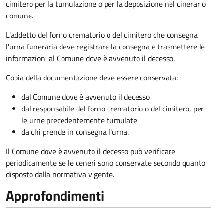
cimitero per la tumulazione o per la deposizione nel cinerario
comune.
L'addetto del forno crematorio o del cimitero che consegna
l'urna funeraria deve registrare la consegna e trasmettere le
informazioni al Comune dove è avvenuto il decesso.
Copia della documentazione deve essere conservata:
dal Comune dove è avvenuto il decesso
dal responsabile del forno crematorio o del cimitero, per
le urne precedentemente tumulate
da chi prende in consegna l'urna.
Il Comune dove è avvenuto il decesso può verificare
periodicamente se le ceneri sono conservate secondo quanto
disposto dalla normativa vigente.
Approfondimenti