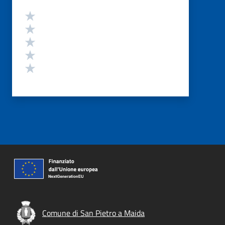
Valutazione
Valuta 5 stelle su 5
Valuta 4 stelle su 5
Valuta 3 stelle su 5
Valuta 2 stelle su 5
Valuta 1 stelle su 5
Comune di San Pietro a Maida