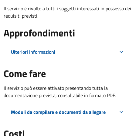
Il servizio è rivolto a tutti i soggetti interessati in possesso dei
requisiti previsti.
Approfondimenti
Ulteriori informazioni
Come fare
Il servizio può essere attivato presentando tutta la
documentazione prevista, consultabile in formato PDF.
Moduli da compilare e documenti da allegare
Costi