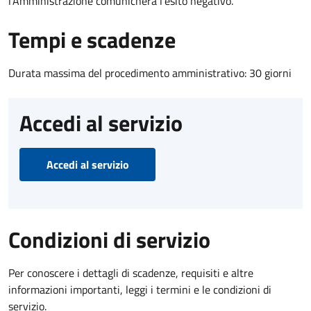
l’Amministrazione comunicherà l’esito negativo.
Tempi e scadenze
Durata massima del procedimento amministrativo: 30 giorni
Accedi al servizio
Accedi al servizio
Condizioni di servizio
Per conoscere i dettagli di scadenze, requisiti e altre
informazioni importanti, leggi i termini e le condizioni di
servizio.