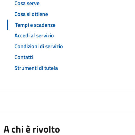
Cosa serve
Cosa si ottiene
Tempi e scadenze
Accedi al servizio
Condizioni di servizio
Contatti
Strumenti di tutela
A chi è rivolto