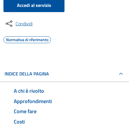
Accedi al servizio
Condividi
Normativa di riferimento
INDICE DELLA PAGINA
A chi è rivolto
Approfondimenti
Come fare
Costi