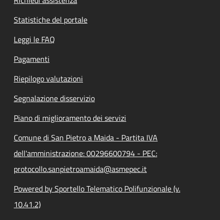
Statistiche del portale
Leggi le FAQ
Pagamenti
Riepilogo valutazioni
Segnalazione disservizio
Piano di miglioramento dei servizi
Comune di San Pietro a Maida - Partita IVA
dell'amministrazione: 00296600794 - PEC:
protocollo.sanpietroamaida@asmepec.it
Powered by Sportello Telematico Polifunzionale (v.
10.41.2)