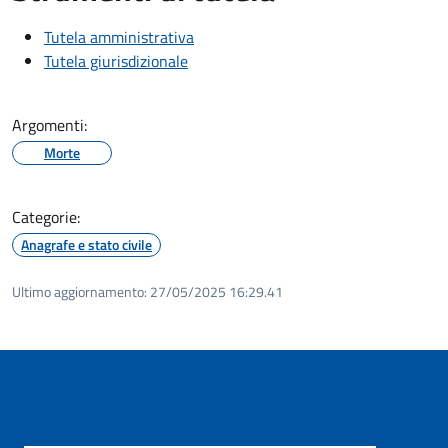
Tutela amministrativa
Tutela giurisdizionale
Argomenti:
Morte
Categorie:
Anagrafe e stato civile
Ultimo aggiornamento:
27/05/2025 16:29.41