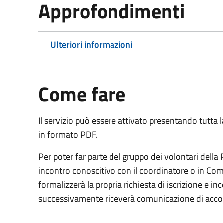
Approfondimenti
Ulteriori informazioni
Come fare
Il servizio può essere attivato presentando tutta
in formato PDF.
Per poter far parte del gruppo dei volontari della
incontro conoscitivo con il coordinatore o in Comu
formalizzerà la propria richiesta di iscrizione e 
successivamente riceverà comunicazione di acco