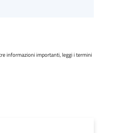
tre informazioni importanti, leggi i termini