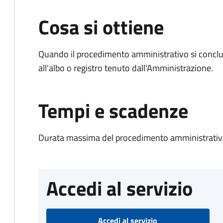
Cosa si ottiene
Quando il procedimento amministrativo si conclud
all'albo o registro tenuto dall'Amministrazione.
Tempi e scadenze
Durata massima del procedimento amministrativo
Accedi al servizio
Accedi al servizio