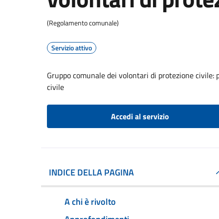
(Regolamento comunale)
Servizio attivo
Gruppo comunale dei volontari di protezione civile: 
civile
Accedi al servizio
INDICE DELLA PAGINA
A chi è rivolto