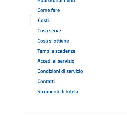
Approfondimenti
Come fare
Costi
Cosa serve
Cosa si ottiene
Tempi e scadenze
Accedi al servizio
Condizioni di servizio
Contatti
Strumenti di tutela