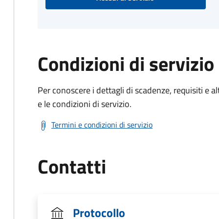
Condizioni di servizio
Per conoscere i dettagli di scadenze, requisiti e al
e le condizioni di servizio.
Termini e condizioni di servizio
Contatti
Protocollo