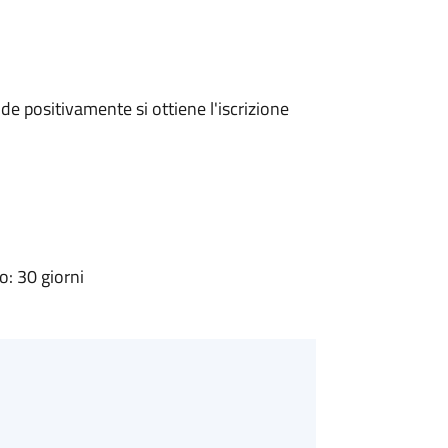
e positivamente si ottiene l'iscrizione
: 30 giorni