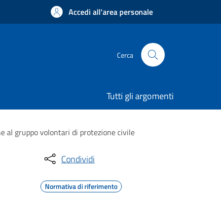
Accedi all'area personale
Cerca
Tutti gli argomenti
e al gruppo volontari di protezione civile
Condividi
Normativa di riferimento