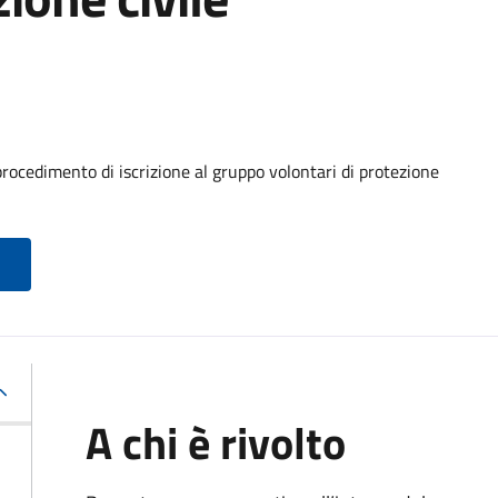
procedimento di iscrizione al gruppo volontari di protezione
A chi è rivolto