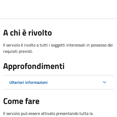
A chi è rivolto
Il servizio è rivolto a tutti i soggetti interessati in possesso dei
requisiti previsti.
Approfondimenti
Ulteriori informazioni
Come fare
Il servizio può essere attivato presentando tutta la