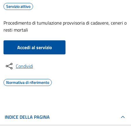
Servizio attivo
Procedimento di tumulazione provvisoria di cadavere, ceneri o
resti mortali
Accedi al servizio
Condividi
Normativa di riferimento
INDICE DELLA PAGINA