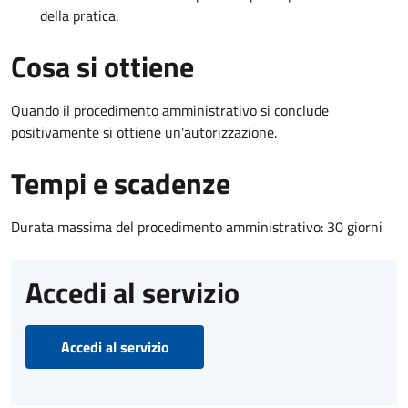
della pratica.
Cosa si ottiene
Quando il procedimento amministrativo si conclude
positivamente si ottiene un'autorizzazione.
Tempi e scadenze
Durata massima del procedimento amministrativo: 30 giorni
Accedi al servizio
Accedi al servizio