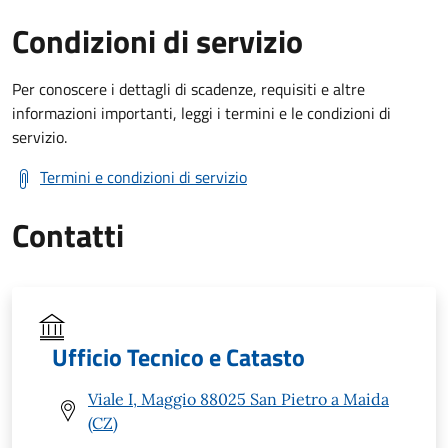
Condizioni di servizio
Per conoscere i dettagli di scadenze, requisiti e altre
informazioni importanti, leggi i termini e le condizioni di
servizio.
Termini e condizioni di servizio
Contatti
Ufficio Tecnico e Catasto
Viale I, Maggio 88025 San Pietro a Maida
(CZ)