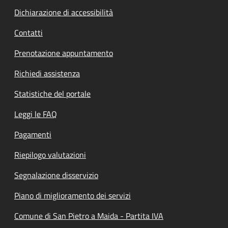
Dichiarazione di accessibilità
Contatti
Prenotazione appuntamento
Richiedi assistenza
Statistiche del portale
Leggi le FAQ
Pagamenti
Riepilogo valutazioni
Segnalazione disservizio
Piano di miglioramento dei servizi
Comune di San Pietro a Maida - Partita IVA