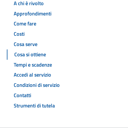
A chi è rivolto
Approfondimenti
Come fare
Costi
Cosa serve
Cosa si ottiene
Tempi e scadenze
Accedi al servizio
Condizioni di servizio
Contatti
Strumenti di tutela