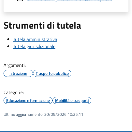
Strumenti di tutela
Tutela amministrativa
Tutela giurisdizionale
Argomenti:
Istruzione
Trasporto pubblico
Categorie:
Educazione e formazione
Mobilità e trasporti
Ultimo aggiornamento:
20/05/2026 10:25.11