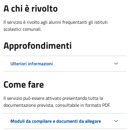
A chi è rivolto
Il servizio è rivolto agli alunni frequentanti gli istituti
scolastici comunali.
Approfondimenti
Ulteriori informazioni
Come fare
Il servizio può essere attivato presentando tutta la
documentazione prevista, consultabile in formato PDF.
Moduli da compilare e documenti da allegare