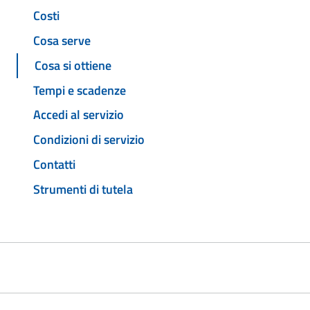
Costi
Cosa serve
Cosa si ottiene
Tempi e scadenze
Accedi al servizio
Condizioni di servizio
Contatti
Strumenti di tutela