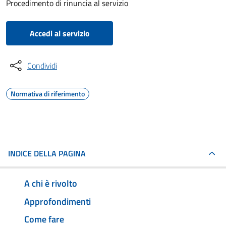
Procedimento di rinuncia al servizio
Accedi al servizio
Condividi
Normativa di riferimento
INDICE DELLA PAGINA
A chi è rivolto
Approfondimenti
Come fare