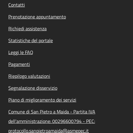
Contatti
Prenotazione appuntamento
Richiedi assistenza
Statistiche del portale
Leggi le FAQ
Pagamenti
Riepilogo valutazioni
Segnalazione disservizio
Piano di miglioramento dei servizi
Comune di San Pietro a Maida - Partita IVA
dell'amministrazione: 00296600794 - PEC:
protocollo.sanpietroamaida@asmepec.it