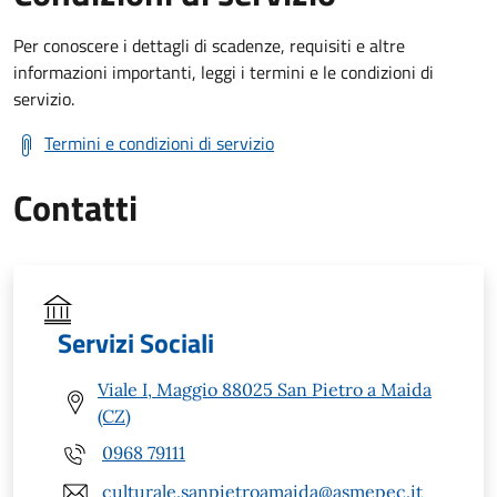
Per conoscere i dettagli di scadenze, requisiti e altre
informazioni importanti, leggi i termini e le condizioni di
servizio.
Termini e condizioni di servizio
Contatti
Servizi Sociali
Viale I, Maggio 88025 San Pietro a Maida
(CZ)
0968 79111
culturale.sanpietroamaida@asmepec.it