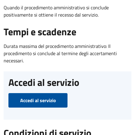
Quando il procedimento amministrativo si conclude
positivamente si ottiene il recesso dal servizio.
Tempi e scadenze
Durata massima del procedimento amministrativo: Il
procedimento si conclude al termine degli accertamenti
necessari.
Accedi al servizio
Accedi al servizio
Condizioni di servizio