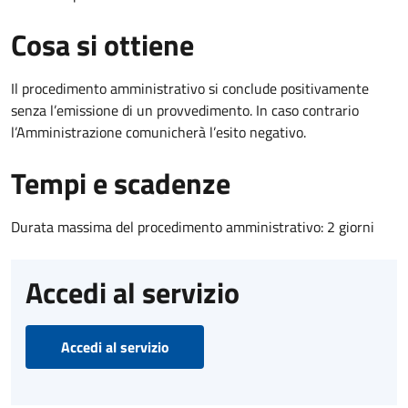
Cosa si ottiene
Il procedimento amministrativo si conclude positivamente
senza l’emissione di un provvedimento. In caso contrario
l’Amministrazione comunicherà l’esito negativo.
Tempi e scadenze
Durata massima del procedimento amministrativo: 2 giorni
Accedi al servizio
Accedi al servizio