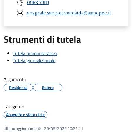
0968 79111
anagrafe.sanpietroamaida@asmepec.it
Strumenti di tutela
Tutela amministrativa
Tutela giurisdizionale
Argomenti:
Residenza
Estero
Categorie:
Anagrafe e stato civile
Ultimo aggiornamento:
20/05/2026 10:25.11