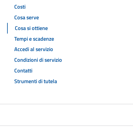
Costi
Cosa serve
Cosa si ottiene
Tempi e scadenze
Accedi al servizio
Condizioni di servizio
Contatti
Strumenti di tutela