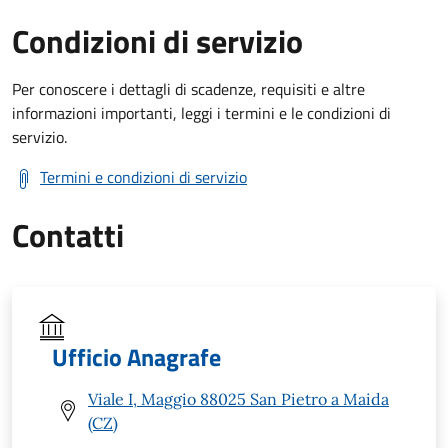
Condizioni di servizio
Per conoscere i dettagli di scadenze, requisiti e altre
informazioni importanti, leggi i termini e le condizioni di
servizio.
Termini e condizioni di servizio
Contatti
Ufficio Anagrafe
Viale I, Maggio 88025 San Pietro a Maida
(CZ)