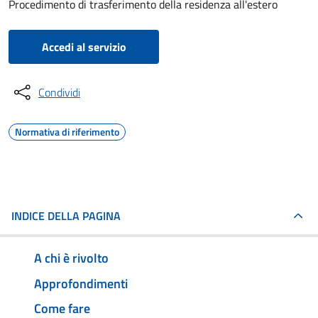
Procedimento di trasferimento della residenza all'estero
Accedi al servizio
Condividi
Normativa di riferimento
INDICE DELLA PAGINA
A chi è rivolto
Approfondimenti
Come fare