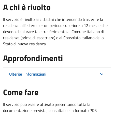
A chi è rivolto
Il servizio è rivolto ai cittadini che intendendo trasferire la
residenza all’estero per un periodo superiore a 12 mesi e che
devono dichiarare tale trasferimento al Comune italiano di
residenza (prima di espatriare) o al Consolato italiano dello
Stato di nuova residenza.
Approfondimenti
Ulteriori informazioni
Come fare
Il servizio può essere attivato presentando tutta la
documentazione prevista, consultabile in formato PDF.