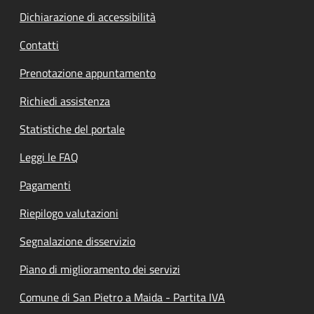
Dichiarazione di accessibilità
Contatti
Prenotazione appuntamento
Richiedi assistenza
Statistiche del portale
Leggi le FAQ
Pagamenti
Riepilogo valutazioni
Segnalazione disservizio
Piano di miglioramento dei servizi
Comune di San Pietro a Maida - Partita IVA