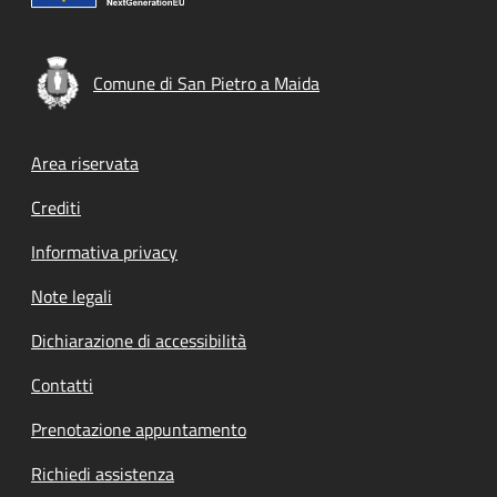
Comune di San Pietro a Maida
Footer menu
Area riservata
Crediti
Informativa privacy
Note legali
Dichiarazione di accessibilità
Contatti
Prenotazione appuntamento
Richiedi assistenza