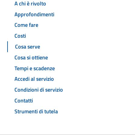
A chi è rivolto
Approfondimenti
Come fare
Costi
Cosa serve
Cosa si ottiene
Tempi e scadenze
Accedi al servizio
Condizioni di servizio
Contatti
Strumenti di tutela