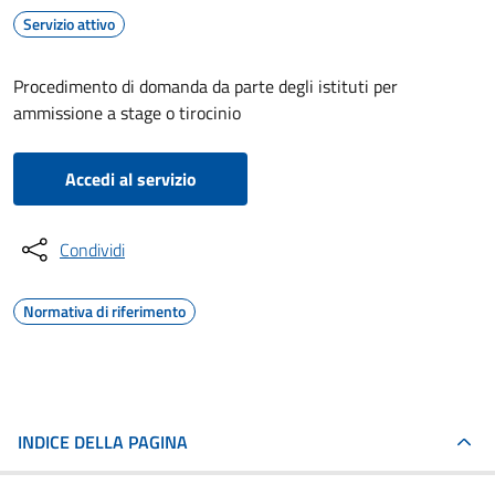
Servizio attivo
Procedimento di domanda da parte degli istituti per
ammissione a stage o tirocinio
Accedi al servizio
Condividi
Normativa di riferimento
INDICE DELLA PAGINA