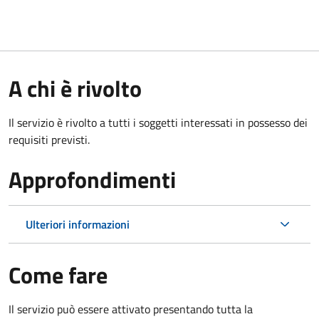
A chi è rivolto
Il servizio è rivolto a tutti i soggetti interessati in possesso dei
requisiti previsti.
Approfondimenti
Ulteriori informazioni
Come fare
Il servizio può essere attivato presentando tutta la