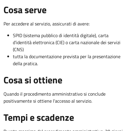
Cosa serve
Per accedere al servizio, assicurati di avere:
SPID (sistema pubblico di identità digitale), carta
d’identità elettronica (CIE) o carta nazionale dei servizi
(CNS)
tutta la documentazione prevista per la presentazione
della pratica.
Cosa si ottiene
Quando il procedimento amministrativo si conclude
positivamente si ottiene l'accesso al servizio.
Tempi e scadenze