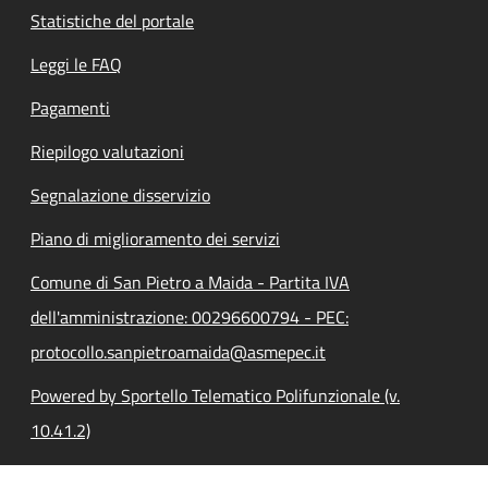
Statistiche del portale
Leggi le FAQ
Pagamenti
Riepilogo valutazioni
Segnalazione disservizio
Piano di miglioramento dei servizi
Comune di San Pietro a Maida - Partita IVA
dell'amministrazione: 00296600794 - PEC:
protocollo.sanpietroamaida@asmepec.it
Powered by Sportello Telematico Polifunzionale (v.
10.41.2)