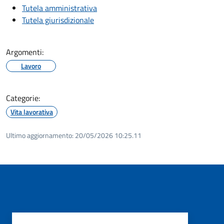
Tutela amministrativa
Tutela giurisdizionale
Argomenti:
Lavoro
Categorie:
Vita lavorativa
Ultimo aggiornamento:
20/05/2026 10:25.11