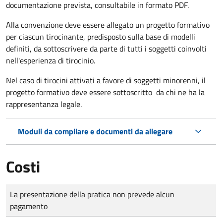
documentazione prevista, consultabile in formato PDF.
Alla convenzione deve essere allegato un progetto formativo
per ciascun tirocinante, predisposto sulla base di modelli
definiti, da sottoscrivere da parte di tutti i soggetti coinvolti
nell'esperienza di tirocinio.
Nel caso di tirocini attivati a favore di soggetti minorenni, il
progetto formativo deve essere sottoscritto da chi ne ha la
rappresentanza legale.
Moduli da compilare e documenti da allegare
Costi
Tipo di pagamento
Importo
La presentazione della pratica non prevede alcun
pagamento