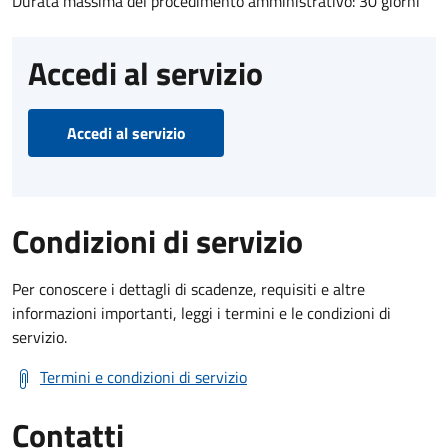
Durata massima del procedimento amministrativo: 30 giorni
Accedi al servizio
Accedi al servizio
Condizioni di servizio
Per conoscere i dettagli di scadenze, requisiti e altre
informazioni importanti, leggi i termini e le condizioni di
servizio.
Termini e condizioni di servizio
Contatti