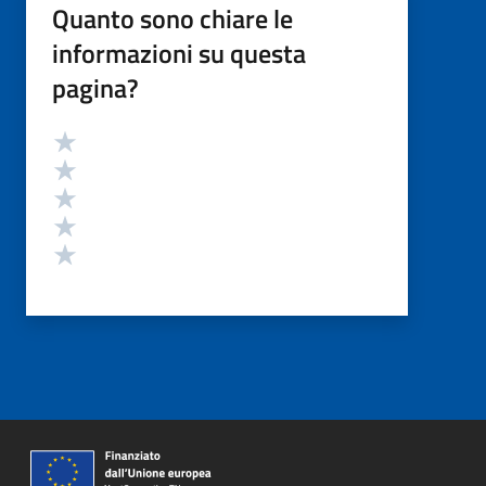
Quanto sono chiare le
informazioni su questa
pagina?
Valutazione
Valuta 5 stelle su 5
Valuta 4 stelle su 5
Valuta 3 stelle su 5
Valuta 2 stelle su 5
Valuta 1 stelle su 5