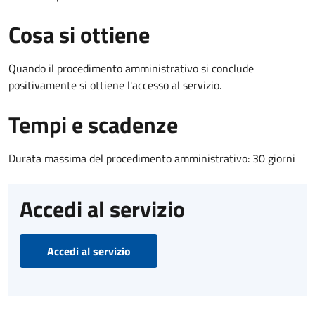
Cosa si ottiene
Quando il procedimento amministrativo si conclude
positivamente si ottiene l'accesso al servizio.
Tempi e scadenze
Durata massima del procedimento amministrativo: 30 giorni
Accedi al servizio
Accedi al servizio