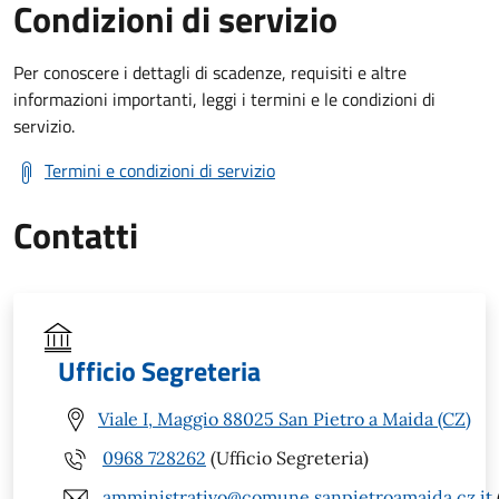
Condizioni di servizio
Per conoscere i dettagli di scadenze, requisiti e altre
informazioni importanti, leggi i termini e le condizioni di
servizio.
Termini e condizioni di servizio
Contatti
Ufficio Segreteria
Viale I, Maggio 88025 San Pietro a Maida (CZ)
0968 728262
(Ufficio Segreteria)
amministrativo@comune.sanpietroamaida.cz.it