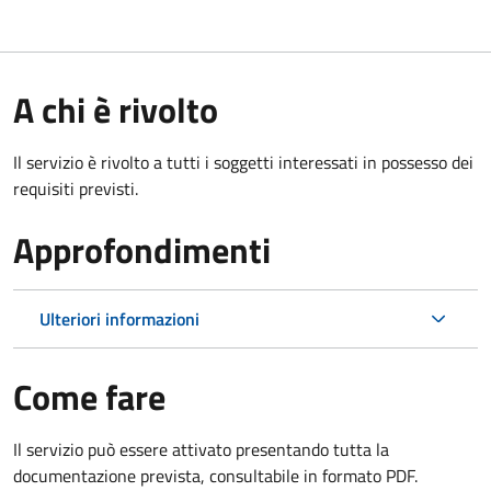
A chi è rivolto
Il servizio è rivolto a tutti i soggetti interessati in possesso dei
requisiti previsti.
Approfondimenti
Ulteriori informazioni
Come fare
Il servizio può essere attivato presentando tutta la
documentazione prevista, consultabile in formato PDF.