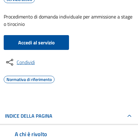
Procedimento di domanda individuale per ammissione a stage
o tirocinio
Accedi al servizio
Condividi
Normativa di riferimento
INDICE DELLA PAGINA
A chi è rivolto