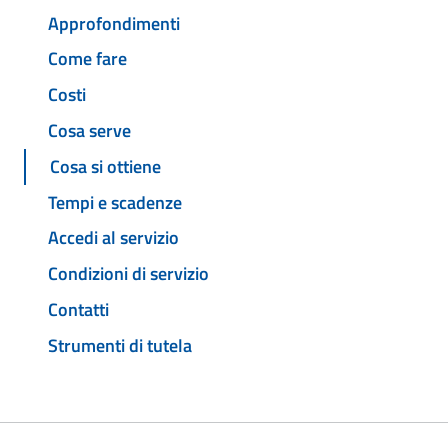
Approfondimenti
Come fare
Costi
Cosa serve
Cosa si ottiene
Tempi e scadenze
Accedi al servizio
Condizioni di servizio
Contatti
Strumenti di tutela