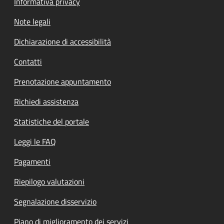
Informativa privacy
Note legali
Dichiarazione di accessibilità
Contatti
Prenotazione appuntamento
Richiedi assistenza
Statistiche del portale
Leggi le FAQ
Pagamenti
Riepilogo valutazioni
Segnalazione disservizio
Piano di miglioramento dei servizi