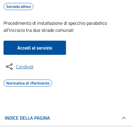
Servizio attivo
Procedimento di installazione di specchio parabolico
all'incrocio tra due strade comunali
Accedi al servizio
Condividi
Normativa di riferimento
INDICE DELLA PAGINA