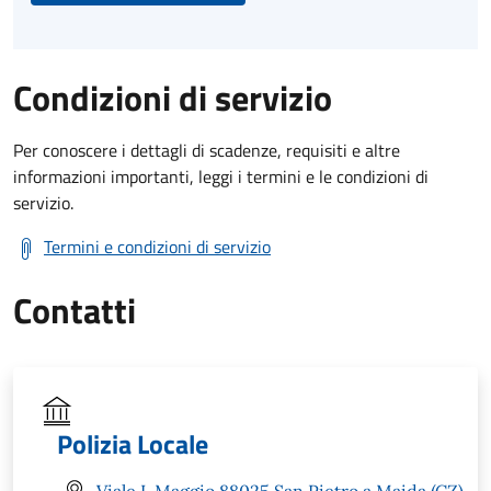
Condizioni di servizio
Per conoscere i dettagli di scadenze, requisiti e altre
informazioni importanti, leggi i termini e le condizioni di
servizio.
Termini e condizioni di servizio
Contatti
Polizia Locale