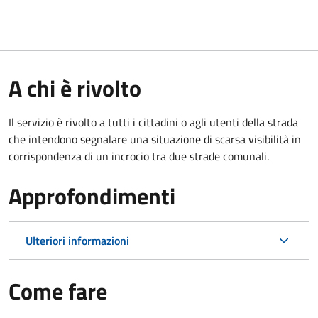
A chi è rivolto
Il servizio è rivolto a tutti i cittadini o agli utenti della strada
che intendono segnalare una situazione di scarsa visibilità in
corrispondenza di un incrocio tra due strade comunali.
Approfondimenti
Ulteriori informazioni
Come fare