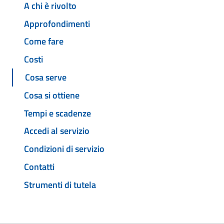
A chi è rivolto
Approfondimenti
Come fare
Costi
Cosa serve
Cosa si ottiene
Tempi e scadenze
Accedi al servizio
Condizioni di servizio
Contatti
Strumenti di tutela