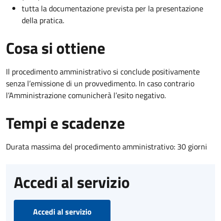
tutta la documentazione prevista per la presentazione
della pratica.
Cosa si ottiene
Il procedimento amministrativo si conclude positivamente
senza l’emissione di un provvedimento. In caso contrario
l’Amministrazione comunicherà l’esito negativo.
Tempi e scadenze
Durata massima del procedimento amministrativo: 30 giorni
Accedi al servizio
Accedi al servizio