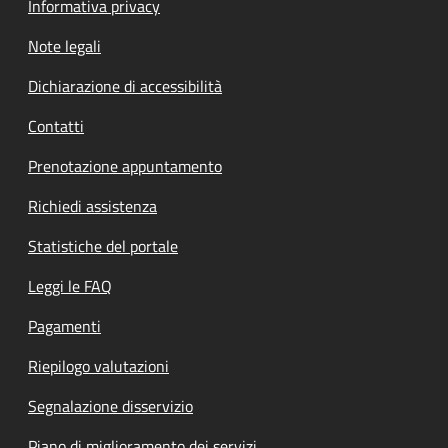
Informativa privacy
Note legali
Dichiarazione di accessibilità
Contatti
Prenotazione appuntamento
Richiedi assistenza
Statistiche del portale
Leggi le FAQ
Pagamenti
Riepilogo valutazioni
Segnalazione disservizio
Piano di miglioramento dei servizi