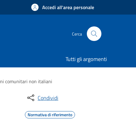
Accedi all'area personale
Cerca
Tutti gli argomenti
ni comunitari non italiani
Condividi
Normativa di riferimento