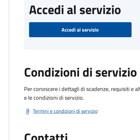
Accedi al servizio
Accedi al servizio
Condizioni di servizio
Per conoscere i dettagli di scadenze, requisiti e al
e le condizioni di servizio.
Termini e condizioni di servizio
Contatti