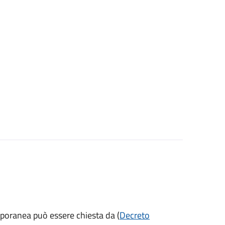
mporanea può essere chiesta da (
Decreto