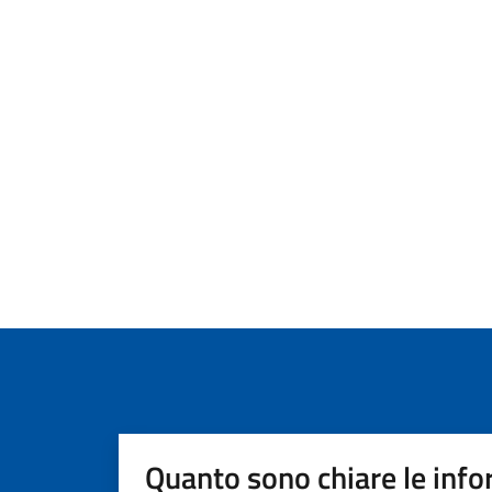
Quanto sono chiare le info