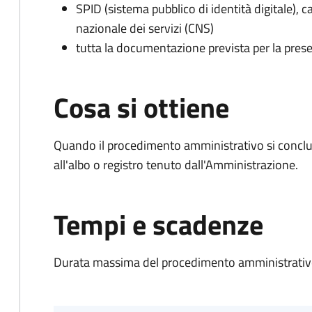
SPID (sistema pubblico di identità digitale), ca
nazionale dei servizi (CNS)
tutta la documentazione prevista per la prese
Cosa si ottiene
Quando il procedimento amministrativo si conclud
all'albo o registro tenuto dall'Amministrazione.
Tempi e scadenze
Durata massima del procedimento amministrativo