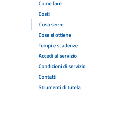
Come fare
Costi
Cosa serve
Cosa si ottiene
Tempi e scadenze
Accedi al servizio
Condizioni di servizio
Contatti
Strumenti di tutela