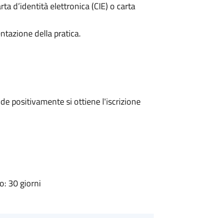
rta d’identità elettronica (CIE) o carta
ntazione della pratica.
e positivamente si ottiene l'iscrizione
: 30 giorni