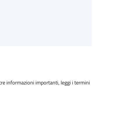
tre informazioni importanti, leggi i termini