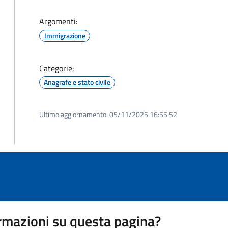
Argomenti:
Immigrazione
Categorie:
Anagrafe e stato civile
Ultimo aggiornamento:
05/11/2025 16:55.52
rmazioni su questa pagina?