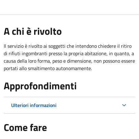
A chi è rivolto
Il servizio è rivolto ai soggetti che intendono chiedere il ritiro
di rifiuti ingombranti presso la propria abitazione, in quanto, a
causa della loro forma, peso e dimensione, non possono essere
portati allo smaltimento autonomamente.
Approfondimenti
Ulteriori informazioni
Come fare