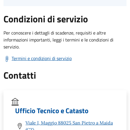
Condizioni di servizio
Per conoscere i dettagli di scadenze, requisiti e altre
informazioni importanti, leggi i termini e le condizioni di
servizio.
Termini e condizioni di servizio
Contatti
Ufficio Tecnico e Catasto
Viale I, Maggio 88025 San Pietro a Maida
(CZ)