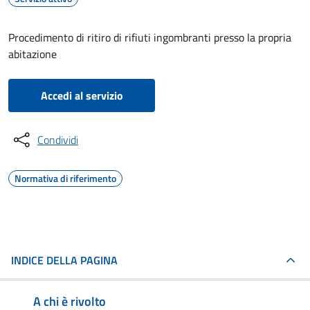
Procedimento di ritiro di rifiuti ingombranti presso la propria
abitazione
Accedi al servizio
Condividi
Normativa di riferimento
INDICE DELLA PAGINA
A chi è rivolto