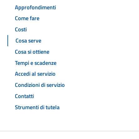
Approfondimenti
Come fare
Costi
Cosa serve
Cosa si ottiene
Tempi e scadenze
Accedi al servizio
Condizioni di servizio
Contatti
Strumenti di tutela