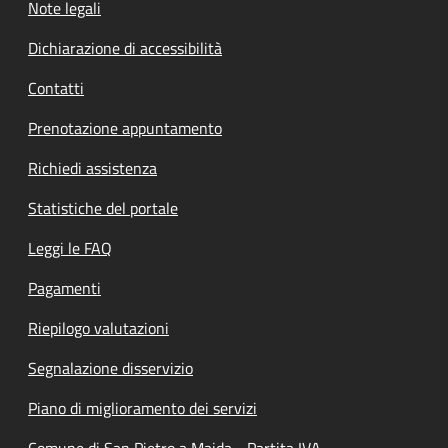
Note legali
Dichiarazione di accessibilità
Contatti
Prenotazione appuntamento
Richiedi assistenza
Statistiche del portale
Leggi le FAQ
Pagamenti
Riepilogo valutazioni
Segnalazione disservizio
Piano di miglioramento dei servizi
Comune di San Pietro a Maida - Partita IVA