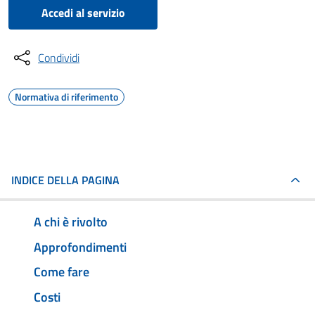
Accedi al servizio
Condividi
Normativa di riferimento
INDICE DELLA PAGINA
A chi è rivolto
Approfondimenti
Come fare
Costi