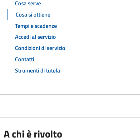
Cosa serve
Cosa si ottiene
Tempi e scadenze
Accedi al servizio
Condizioni di servizio
Contatti
Strumenti di tutela
A chi è rivolto