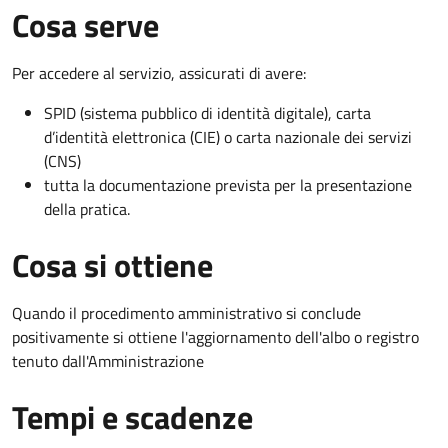
Cosa serve
Per accedere al servizio, assicurati di avere:
SPID (sistema pubblico di identità digitale), carta
d’identità elettronica (CIE) o carta nazionale dei servizi
(CNS)
tutta la documentazione prevista per la presentazione
della pratica.
Cosa si ottiene
Quando il procedimento amministrativo si conclude
positivamente si ottiene l'aggiornamento dell'albo o registro
tenuto dall'Amministrazione
Tempi e scadenze