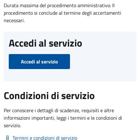
Durata massima del procedimento amministrativo: Il
procedimento si conclude al termine degli accertamenti
necessari.
Accedi al servizio
Accedi al servizio
Condizioni di servizio
Per conoscere i dettagli di scadenze, requisiti e altre
informazioni importanti, leggi i termini e le condizioni di
servizio.
Termini e condizioni di servizio