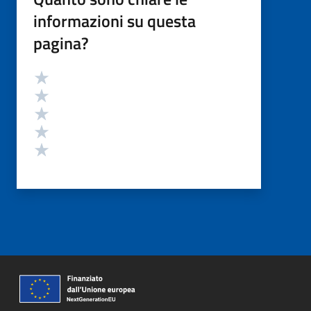
informazioni su questa
pagina?
Valutazione
Valuta 5 stelle su 5
Valuta 4 stelle su 5
Valuta 3 stelle su 5
Valuta 2 stelle su 5
Valuta 1 stelle su 5