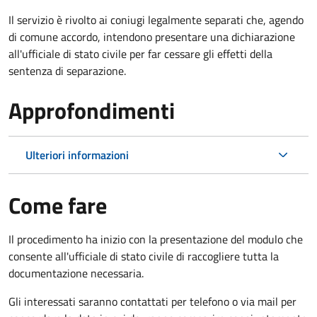
Il servizio è rivolto ai coniugi legalmente separati che, agendo
di comune accordo, intendono presentare una dichiarazione
all'ufficiale di stato civile per far cessare gli effetti della
sentenza di separazione.
Approfondimenti
Ulteriori informazioni
Come fare
Il procedimento ha inizio con la presentazione del modulo che
consente all'ufficiale di stato civile di raccogliere tutta la
documentazione necessaria.
Gli interessati saranno contattati per telefono o via mail per