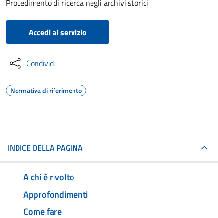
Procedimento di ricerca negli archivi storici
Accedi al servizio
Condividi
Normativa di riferimento
INDICE DELLA PAGINA
A chi è rivolto
Approfondimenti
Come fare