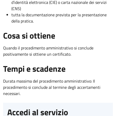
d’identità elettronica (CIE) o carta nazionale dei servizi
(CNS)
tutta la documentazione prevista per la presentazione
della pratica.
Cosa si ottiene
Quando il procedimento amministrativo si conclude
positivamente si ottiene un certificato.
Tempi e scadenze
Durata massima del procedimento amministrativo: Il
procedimento si conclude al termine degli accertamenti
necessari.
Accedi al servizio