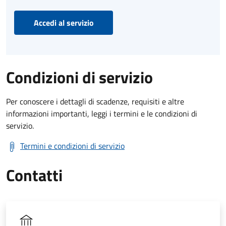
Accedi al servizio
Condizioni di servizio
Per conoscere i dettagli di scadenze, requisiti e altre
informazioni importanti, leggi i termini e le condizioni di
servizio.
Termini e condizioni di servizio
Contatti