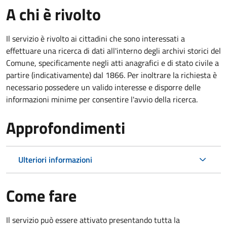
A chi è rivolto
Il servizio è rivolto ai cittadini che sono interessati a
effettuare una ricerca di dati all'interno degli archivi storici del
Comune, specificamente negli atti anagrafici e di stato civile a
partire (indicativamente) dal 1866. Per inoltrare la richiesta è
necessario possedere un valido interesse e disporre delle
informazioni minime per consentire l'avvio della ricerca.
Approfondimenti
Ulteriori informazioni
Come fare
Il servizio può essere attivato presentando tutta la