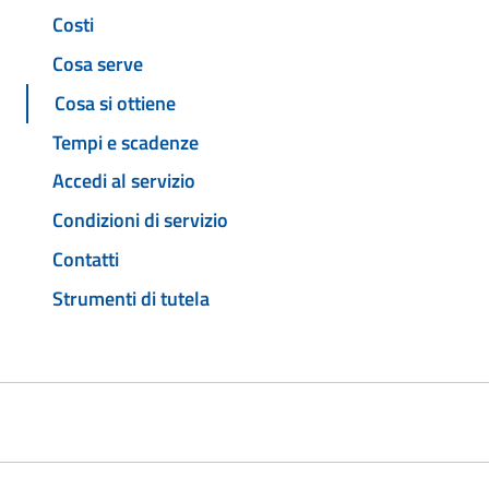
Costi
Cosa serve
Cosa si ottiene
Tempi e scadenze
Accedi al servizio
Condizioni di servizio
Contatti
Strumenti di tutela