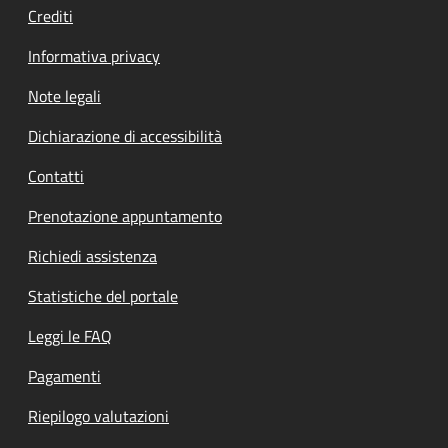
Crediti
Informativa privacy
Note legali
Dichiarazione di accessibilità
Contatti
Prenotazione appuntamento
Richiedi assistenza
Statistiche del portale
Leggi le FAQ
Pagamenti
Riepilogo valutazioni