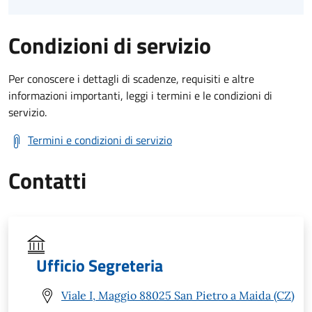
Condizioni di servizio
Per conoscere i dettagli di scadenze, requisiti e altre
informazioni importanti, leggi i termini e le condizioni di
servizio.
Termini e condizioni di servizio
Contatti
Ufficio Segreteria
Viale I, Maggio 88025 San Pietro a Maida (CZ)