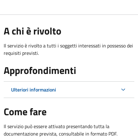
A chi è rivolto
Il servizio è rivolto a tutti i soggetti interessati in possesso dei
requisiti previsti.
Approfondimenti
Ulteriori informazioni
Come fare
Il servizio può essere attivato presentando tutta la
documentazione prevista, consultabile in formato PDF.