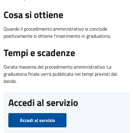
Cosa si ottiene
Quando il procedimento amministrativo si conclude
positivamente si ottiene l'inserimento in graduatoria.
Tempi e scadenze
Durata massima del procedimento amministrativo: La
graduatoria finale verrà pubblicata nei tempi previsti dal
bando.
Accedi al servizio
Accedi al servizio