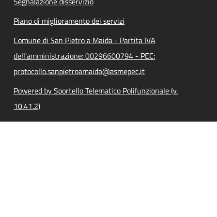
Segnalazione disservizio
Piano di miglioramento dei servizi
Comune di San Pietro a Maida - Partita IVA
dell'amministrazione: 00296600794 - PEC:
protocollo.sanpietroamaida@asmepec.it
Powered by Sportello Telematico Polifunzionale (v.
10.41.2)