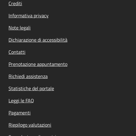
Crediti
Informativa privacy
Note legali
Dichiarazione di accessibilità
Contatti
Prenotazione appuntamento
Richiedi assistenza
Statistiche del portale
Leggi le FAQ
Pagamenti
Riepilogo valutazioni