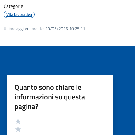
Categorie:
Vita lavorativa
Ultimo aggiornamento:
20/05/2026 10:25.11
Quanto sono chiare le
informazioni su questa
pagina?
Valutazione
Valuta 5 stelle su 5
Valuta 4 stelle su 5