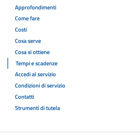
Approfondimenti
Come fare
Costi
Cosa serve
Cosa si ottiene
Tempi e scadenze
Accedi al servizio
Condizioni di servizio
Contatti
Strumenti di tutela