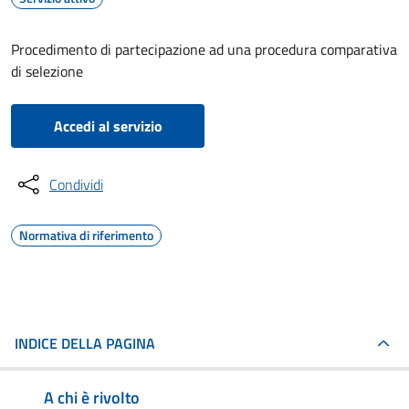
Procedimento di partecipazione ad una procedura comparativa
di selezione
Accedi al servizio
Condividi
Normativa di riferimento
INDICE DELLA PAGINA
A chi è rivolto