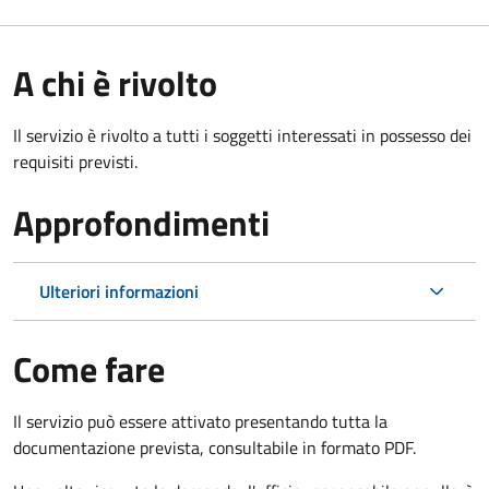
A chi è rivolto
Il servizio è rivolto a tutti i soggetti interessati in possesso dei
requisiti previsti.
Approfondimenti
Ulteriori informazioni
Come fare
Il servizio può essere attivato presentando tutta la
documentazione prevista, consultabile in formato PDF.