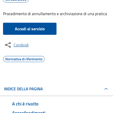
Procedimento di annullamento e archiviazione di una pratica
Accedi al servizio
Condividi
Normativa di riferimento
INDICE DELLA PAGINA
A chi è rivolto
Approfondimenti