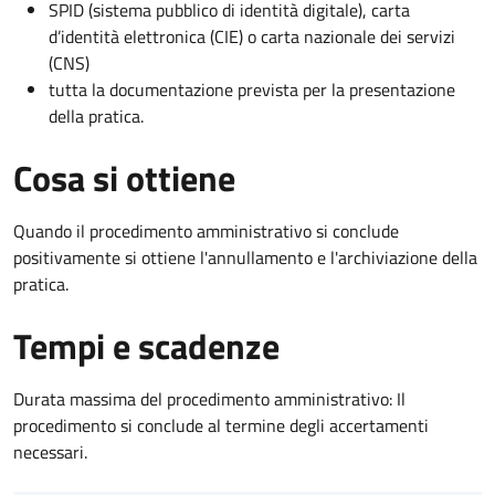
SPID (sistema pubblico di identità digitale), carta
d’identità elettronica (CIE) o carta nazionale dei servizi
(CNS)
tutta la documentazione prevista per la presentazione
della pratica.
Cosa si ottiene
Quando il procedimento amministrativo si conclude
positivamente si ottiene l'annullamento e l'archiviazione della
pratica.
Tempi e scadenze
Durata massima del procedimento amministrativo: Il
procedimento si conclude al termine degli accertamenti
necessari.