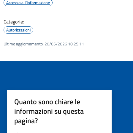
Accesso all'informazione
Categorie:
Autorizzazioni
Ultimo aggiornamento:
20/05/2026 10:25.11
Quanto sono chiare le
informazioni su questa
pagina?