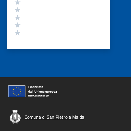
Valutazione
Valuta 5 stelle su 5
Valuta 4 stelle su 5
Valuta 3 stelle su 5
Valuta 2 stelle su 5
Valuta 1 stelle su 5
Comune di San Pietro a Maida