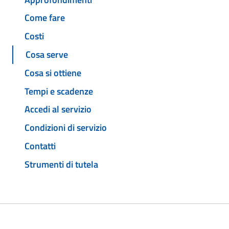
Come fare
Costi
Cosa serve
Cosa si ottiene
Tempi e scadenze
Accedi al servizio
Condizioni di servizio
Contatti
Strumenti di tutela