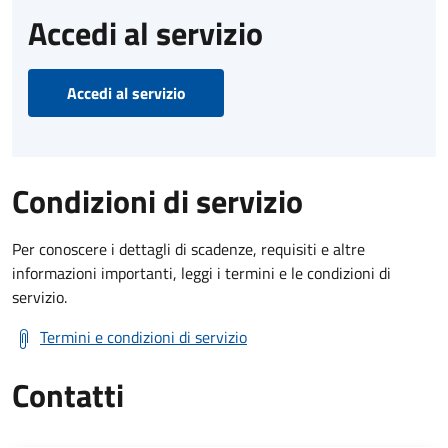
Accedi al servizio
Accedi al servizio
Condizioni di servizio
Per conoscere i dettagli di scadenze, requisiti e altre
informazioni importanti, leggi i termini e le condizioni di
servizio.
Termini e condizioni di servizio
Contatti