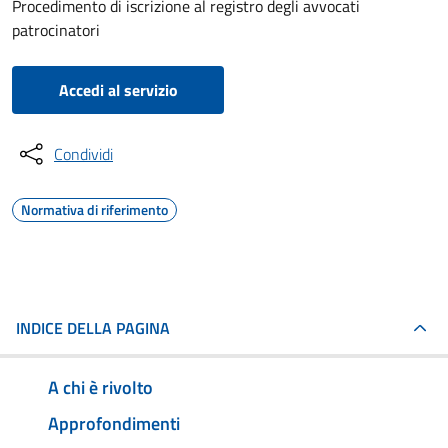
Procedimento di iscrizione al registro degli avvocati
patrocinatori
Accedi al servizio
Condividi
Normativa di riferimento
INDICE DELLA PAGINA
A chi è rivolto
Approfondimenti