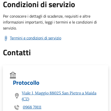
Condizioni di servizio
Per conoscere i dettagli di scadenze, requisiti e altre
informazioni importanti, leggi i termini e le condizioni di
servizio.
Termini e condizioni di servizio
Contatti
Protocollo
Viale I, Maggio 88025 San Pietro a Maida
(CZ)
0968 79111