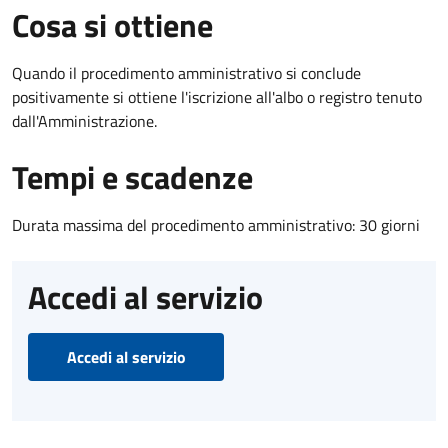
Cosa si ottiene
Quando il procedimento amministrativo si conclude
positivamente si ottiene l'iscrizione all'albo o registro tenuto
dall'Amministrazione.
Tempi e scadenze
Durata massima del procedimento amministrativo: 30 giorni
Accedi al servizio
Accedi al servizio