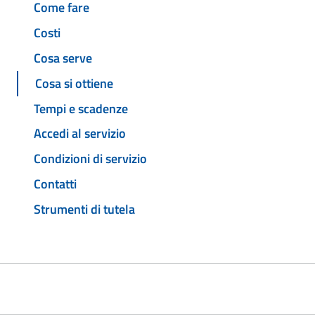
Come fare
Costi
Cosa serve
Cosa si ottiene
Tempi e scadenze
Accedi al servizio
Condizioni di servizio
Contatti
Strumenti di tutela