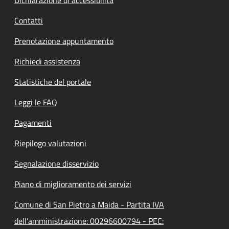
Contatti
Prenotazione appuntamento
Richiedi assistenza
Statistiche del portale
Leggi le FAQ
Pagamenti
Riepilogo valutazioni
Segnalazione disservizio
Piano di miglioramento dei servizi
Comune di San Pietro a Maida - Partita IVA
dell'amministrazione: 00296600794 - PEC: