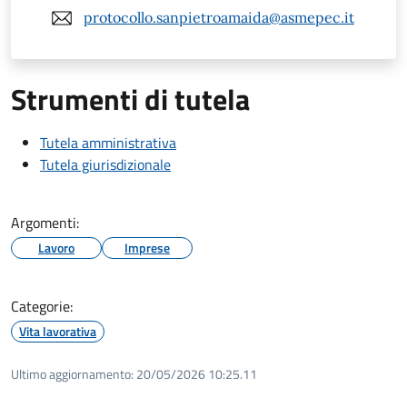
protocollo.sanpietroamaida@asmepec.it
Strumenti di tutela
Tutela amministrativa
Tutela giurisdizionale
Argomenti:
Lavoro
Imprese
Categorie:
Vita lavorativa
Ultimo aggiornamento:
20/05/2026 10:25.11