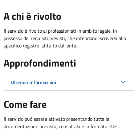
A chi è rivolto
Il servizio è rivolto ai professionisti in ambito legale, in
possesso dei requisiti previsti, che intendono iscriversi allo
specifico registro istituito dall'ente.
Approfondimenti
Ulteriori informazioni
Come fare
Il servizio può essere attivato presentando tutta la
documentazione prevista, consultabile in formato PDF.