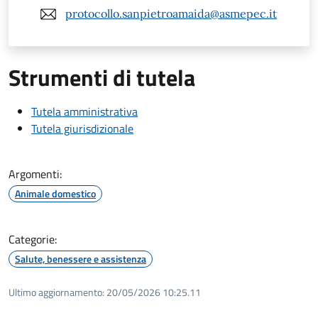
protocollo.sanpietroamaida@asmepec.it
Strumenti di tutela
Tutela amministrativa
Tutela giurisdizionale
Argomenti:
Animale domestico
Categorie:
Salute, benessere e assistenza
Ultimo aggiornamento:
20/05/2026 10:25.11