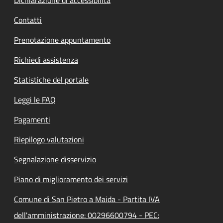
Contatti
Prenotazione appuntamento
Richiedi assistenza
Statistiche del portale
Leggi le FAQ
Pagamenti
Riepilogo valutazioni
Segnalazione disservizio
Piano di miglioramento dei servizi
Comune di San Pietro a Maida - Partita IVA
dell'amministrazione: 00296600794 - PEC: