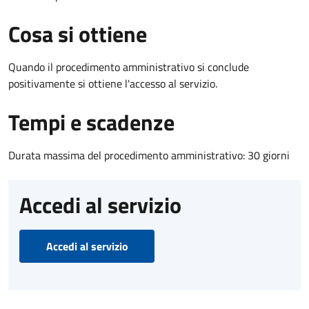
Cosa si ottiene
Quando il procedimento amministrativo si conclude
positivamente si ottiene l'accesso al servizio.
Tempi e scadenze
Durata massima del procedimento amministrativo: 30 giorni
Accedi al servizio
Accedi al servizio