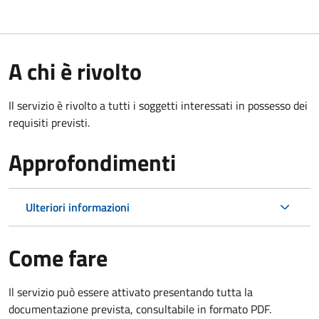
A chi è rivolto
Il servizio è rivolto a tutti i soggetti interessati in possesso dei
requisiti previsti.
Approfondimenti
Ulteriori informazioni
Come fare
Il servizio può essere attivato presentando tutta la
documentazione prevista, consultabile in formato PDF.