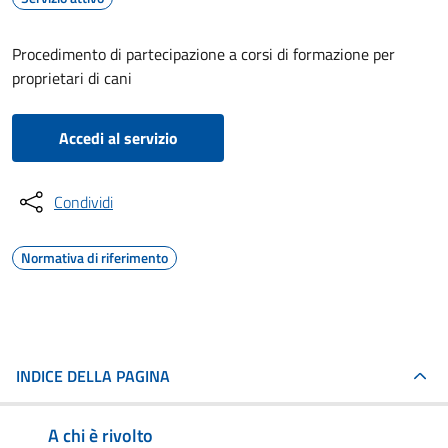
Procedimento di partecipazione a corsi di formazione per
proprietari di cani
Accedi al servizio
Condividi
Normativa di riferimento
INDICE DELLA PAGINA
A chi è rivolto