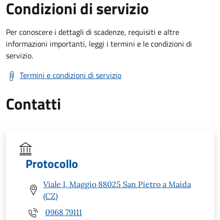
Condizioni di servizio
Per conoscere i dettagli di scadenze, requisiti e altre
informazioni importanti, leggi i termini e le condizioni di
servizio.
Termini e condizioni di servizio
Contatti
Protocollo
Viale I, Maggio 88025 San Pietro a Maida
(CZ)
0968 79111