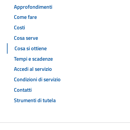
Approfondimenti
Come fare
Costi
Cosa serve
Cosa si ottiene
Tempi e scadenze
Accedi al servizio
Condizioni di servizio
Contatti
Strumenti di tutela