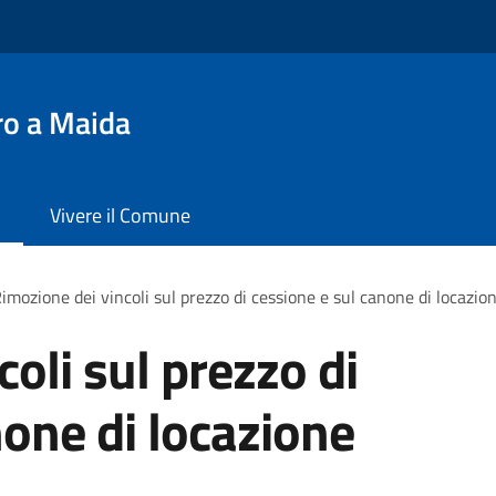
ro a Maida
Vivere il Comune
imozione dei vincoli sul prezzo di cessione e sul canone di locazio
oli sul prezzo di
none di locazione