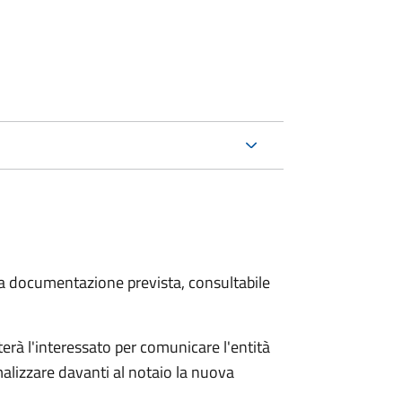
 la documentazione prevista, consultabile
rà l'interessato per comunicare l'entità
alizzare davanti al notaio la nuova