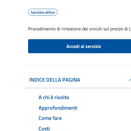
Servizio attivo
Procedimento di rimozione dei vincoli sul prezzo di 
Accedi al servizio
INDICE DELLA PAGINA
A chi è rivolto
Approfondimenti
Come fare
Costi