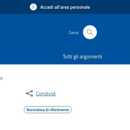
Accedi all'area personale
Cerca
Tutti gli argomenti
ne
Condividi
Normativa di riferimento