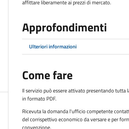
affittare liberamente ai prezzi di mercato.
Approfondimenti
Ulteriori informazioni
Come fare
Il servizio può essere attivato presentando tutta
in formato PDF.
Ricevuta la domanda l'ufficio competente contatte
del corrispettivo economico da versare e per form
convenzione.