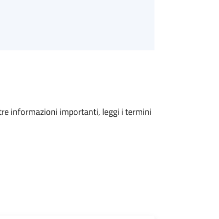
tre informazioni importanti, leggi i termini