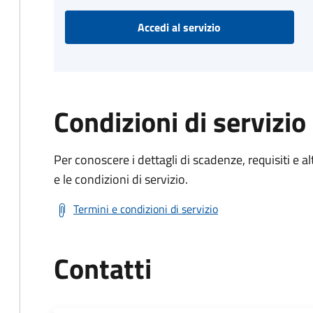
Accedi al servizio
Condizioni di servizio
Per conoscere i dettagli di scadenze, requisiti e al
e le condizioni di servizio.
Termini e condizioni di servizio
Contatti