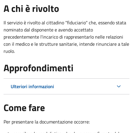
A chi è rivolto
Il servizio è rivolto al cittadino "fiduciario" che, essendo stata
nominato dal disponente e avendo accettato
precedentemente l'incarico di rappresentarlo nelle relazioni
con il medico e le strutture sanitarie, intende rinunciare a tale
ruolo.
Approfondimenti
Ulteriori informazioni
Come fare
Per presentare la documentazione occorre: