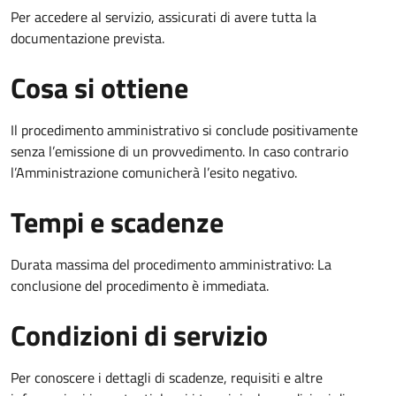
Per accedere al servizio, assicurati di avere tutta la
documentazione prevista.
Cosa si ottiene
Il procedimento amministrativo si conclude positivamente
senza l’emissione di un provvedimento. In caso contrario
l’Amministrazione comunicherà l’esito negativo.
Tempi e scadenze
Durata massima del procedimento amministrativo: La
conclusione del procedimento è immediata.
Condizioni di servizio
Per conoscere i dettagli di scadenze, requisiti e altre