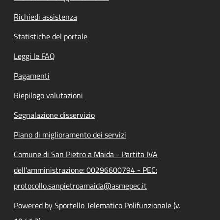
Richiedi assistenza
Statistiche del portale
Leggi le FAQ
Pagamenti
Riepilogo valutazioni
Segnalazione disservizio
Piano di miglioramento dei servizi
Comune di San Pietro a Maida - Partita IVA
dell'amministrazione: 00296600794 - PEC:
protocollo.sanpietroamaida@asmepec.it
Powered by Sportello Telematico Polifunzionale (v.