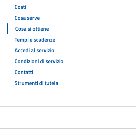
Costi
Cosa serve
Cosa si ottiene
Tempi e scadenze
Accedi al servizio
Condizioni di servizio
Contatti
Strumenti di tutela