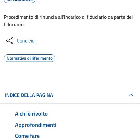
Procedimento di rinuncia all'incarico di fiduciario da parte del
fiduciario
Condividi
Normativa di riferimento
INDICE DELLA PAGINA
A chi è rivolto
Approfondimenti
Come fare