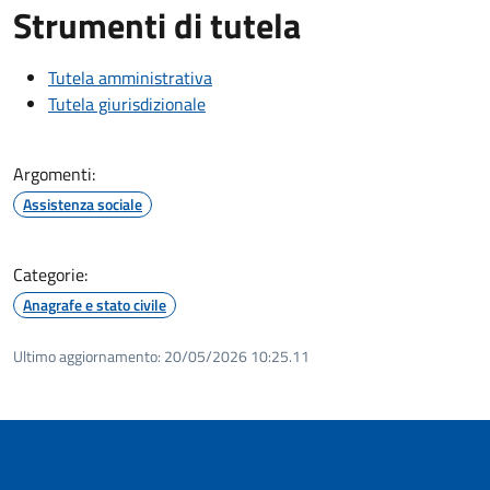
Strumenti di tutela
Tutela amministrativa
Tutela giurisdizionale
Argomenti:
Assistenza sociale
Categorie:
Anagrafe e stato civile
Ultimo aggiornamento:
20/05/2026 10:25.11