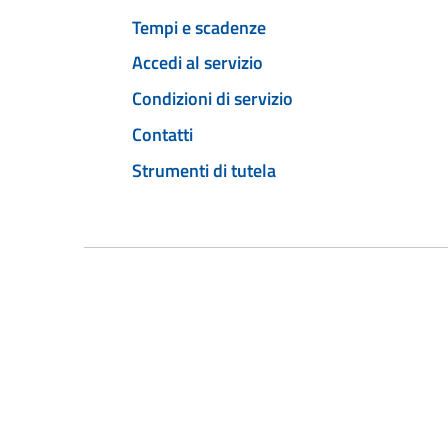
Tempi e scadenze
Accedi al servizio
Condizioni di servizio
Contatti
Strumenti di tutela