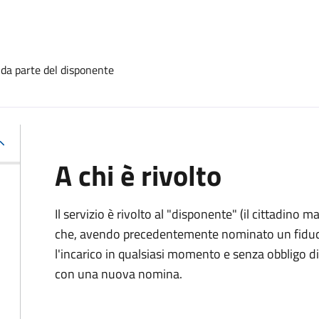
 da parte del disponente
A chi è rivolto
Il servizio è rivolto al "disponente" (il cittadino
che, avendo precedentemente nominato un fiducia
l'incarico in qualsiasi momento e senza obbligo
con una nuova nomina.