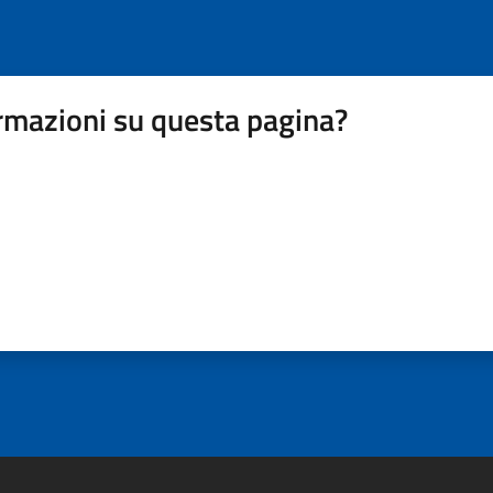
rmazioni su questa pagina?