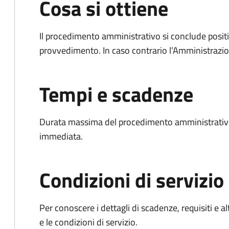
Cosa si ottiene
Il procedimento amministrativo si conclude posit
provvedimento. In caso contrario l’Amministrazio
Tempi e scadenze
Durata massima del procedimento amministrativo
immediata.
Condizioni di servizio
Per conoscere i dettagli di scadenze, requisiti e al
e le condizioni di servizio.