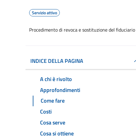
Servizio attivo
Procedimento di revoca e sostituzione del fiduciario
INDICE DELLA PAGINA
A chi è rivolto
Approfondimenti
Come fare
Costi
Cosa serve
Cosa si ottiene