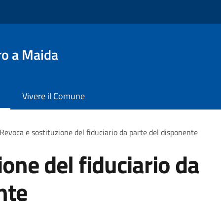
ro a Maida
Vivere il Comune
Revoca e sostituzione del fiduciario da parte del disponente
one del fiduciario da
nte