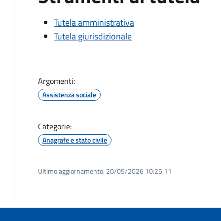
Tutela amministrativa
Tutela giurisdizionale
Argomenti:
Assistenza sociale
Categorie:
Anagrafe e stato civile
Ultimo aggiornamento:
20/05/2026 10:25.11