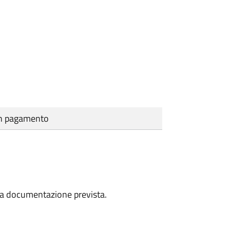
cun pagamento
a la documentazione prevista.