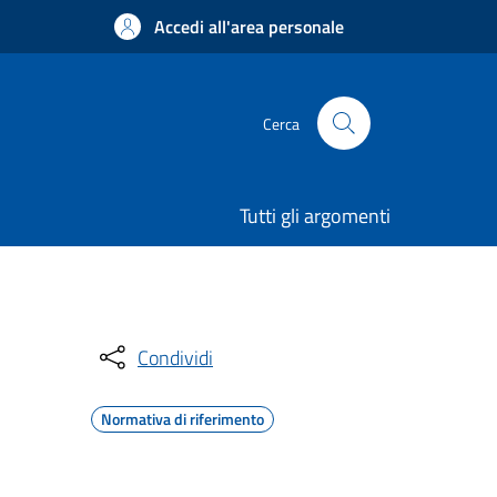
Accedi all'area personale
Cerca
Tutti gli argomenti
Condividi
Normativa di riferimento