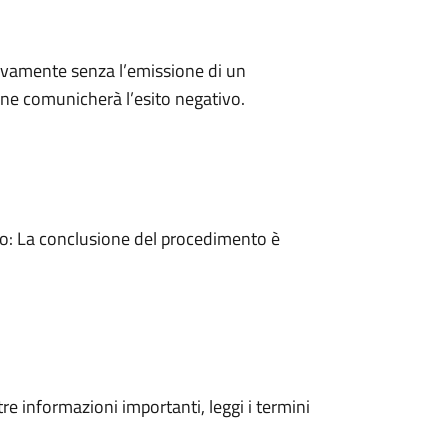
ivamente senza l’emissione di un
ne comunicherà l’esito negativo.
: La conclusione del procedimento è
tre informazioni importanti, leggi i termini