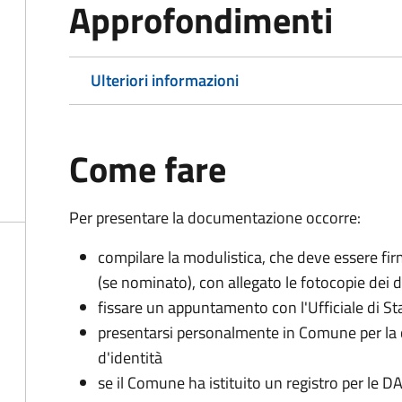
Approfondimenti
Ulteriori informazioni
Come fare
Per presentare la documentazione occorre:
compilare la modulistica, che deve essere firm
(se nominato), con allegato le fotocopie dei 
fissare un appuntamento con l'Ufficiale di St
presentarsi personalmente in Comune per l
d'identità
se il Comune ha istituito un registro per le 