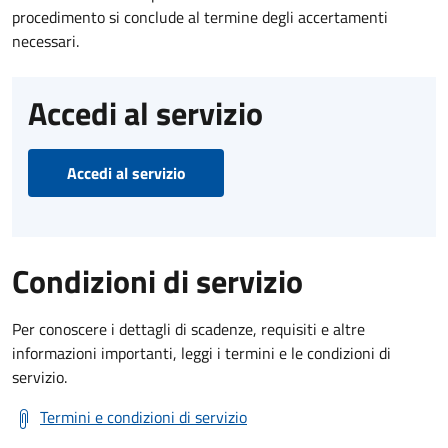
procedimento si conclude al termine degli accertamenti
necessari.
Accedi al servizio
Accedi al servizio
Condizioni di servizio
Per conoscere i dettagli di scadenze, requisiti e altre
informazioni importanti, leggi i termini e le condizioni di
servizio.
Termini e condizioni di servizio