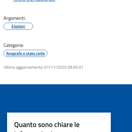
Argomenti:
Elezioni
Categorie:
Anagrafe e stato civile
Ultimo aggiornamento:
07/11/2025 09:56.01
Quanto sono chiare le