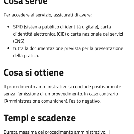
Cosa serve
Per accedere al servizio, assicurati di avere:
SPID (sistema pubblico di identità digitale), carta
d’identità elettronica (CIE) o carta nazionale dei servizi
(CNS)
tutta la documentazione prevista per la presentazione
della pratica.
Cosa si ottiene
Il procedimento amministrativo si conclude positivamente
senza l’emissione di un provvedimento. In caso contrario
l’Amministrazione comunicherà l’esito negativo.
Tempi e scadenze
Durata massima del procedimento amministrativo: Il