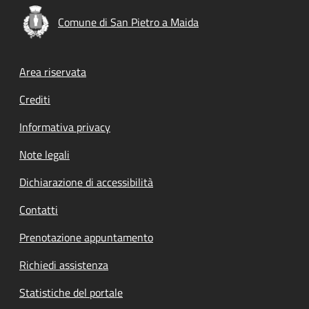
Comune di San Pietro a Maida
Footer menu
Area riservata
Crediti
Informativa privacy
Note legali
Dichiarazione di accessibilità
Contatti
Prenotazione appuntamento
Richiedi assistenza
Statistiche del portale