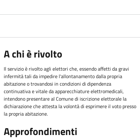
A chi è rivolto
Il servizio è rivolto agli elettori che, essendo affetti da gravi
infermità tali da impedire l'allontanamento dalla propria
abitazione o trovandosi in condizioni di dipendenza
continuativa e vitale da apparecchiature elettromedicali,
intendono presentare al Comune di iscrizione elettorale la
dichiarazione che attesta la volontà di esprimere il voto presso
la propria abitazione.
Approfondimenti