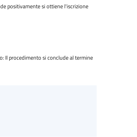
e positivamente si ottiene l'iscrizione
 Il procedimento si conclude al termine