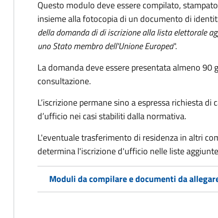
Questo modulo deve essere compilato, stampato, 
insieme alla fotocopia di un documento di identit
della domanda di di iscrizione alla lista elettorale a
uno Stato membro dell'Unione Europea
".
La domanda deve essere presentata almeno 90 gior
consultazione.
L’iscrizione permane sino a espressa richiesta di 
d’ufficio nei casi stabiliti dalla normativa.
L'eventuale trasferimento di residenza in altri comun
determina l'iscrizione d'ufficio nelle liste aggiu
Moduli da compilare e documenti da allegar