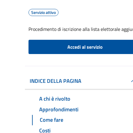
Servizio attivo
Procedimento di iscrizione alla lista elettorale aggi
Accedi al servizio
INDICE DELLA PAGINA
A chi è rivolto
Approfondimenti
Come fare
Costi