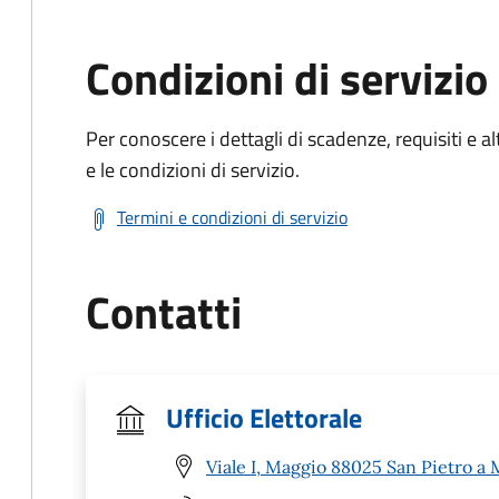
Condizioni di servizio
Per conoscere i dettagli di scadenze, requisiti e al
e le condizioni di servizio.
Termini e condizioni di servizio
Contatti
Ufficio Elettorale
Viale I, Maggio 88025 San Pietro a 