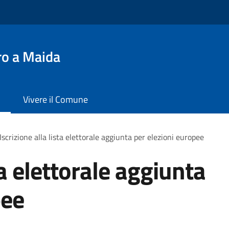
ro a Maida
Vivere il Comune
Iscrizione alla lista elettorale aggiunta per elezioni europee
ta elettorale aggiunta
pee