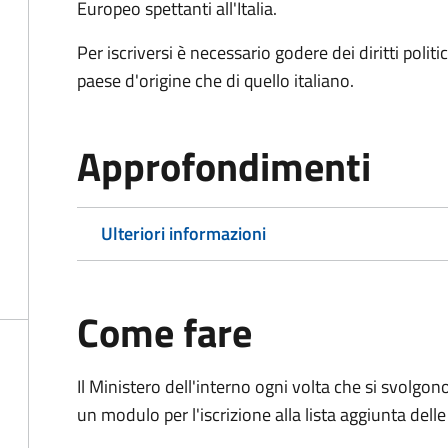
Europeo spettanti all'Italia.
Per iscriversi è necessario godere dei diritti polit
paese d'origine che di quello italiano.
Approfondimenti
Ulteriori informazioni
Come fare
Il Ministero dell'interno ogni volta che si svolgo
un modulo per l'iscrizione alla lista aggiunta dell