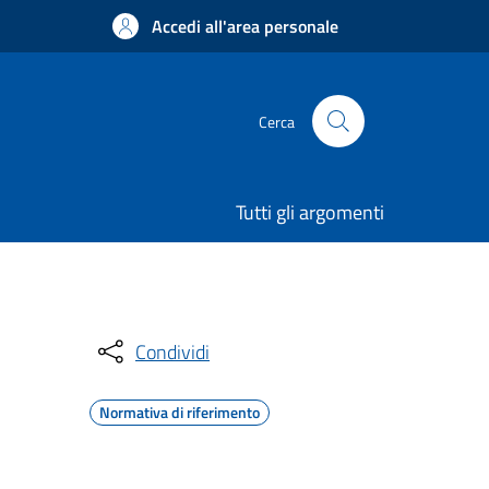
Accedi all'area personale
Cerca
Tutti gli argomenti
Condividi
Normativa di riferimento