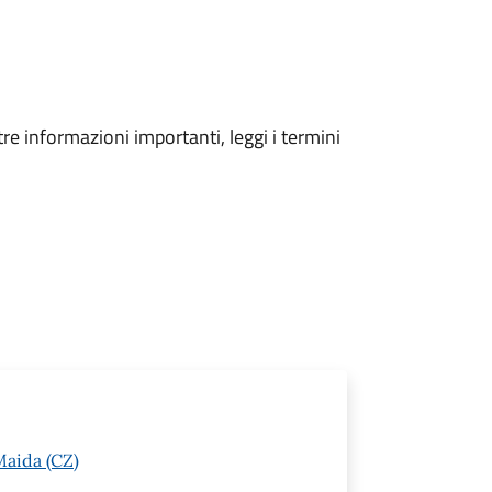
tre informazioni importanti, leggi i termini
Maida (CZ)