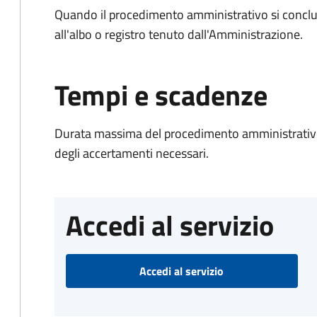
Quando il procedimento amministrativo si conclud
all'albo o registro tenuto dall'Amministrazione.
Tempi e scadenze
Durata massima del procedimento amministrativo:
degli accertamenti necessari.
Accedi al servizio
Accedi al servizio