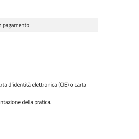
cun pagamento
rta d’identità elettronica (CIE) o carta
ntazione della pratica.