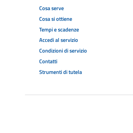
Cosa serve
Cosa si ottiene
Tempi e scadenze
Accedi al servizio
Condizioni di servizio
Contatti
Strumenti di tutela