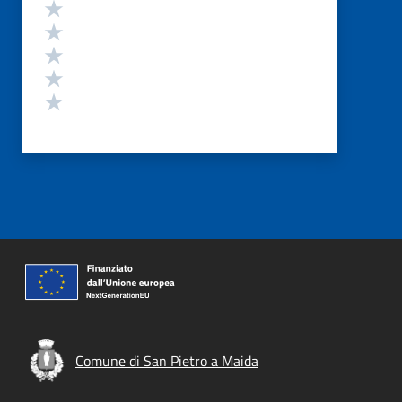
Valutazione
Valuta 5 stelle su 5
Valuta 4 stelle su 5
Valuta 3 stelle su 5
Valuta 2 stelle su 5
Valuta 1 stelle su 5
Comune di San Pietro a Maida