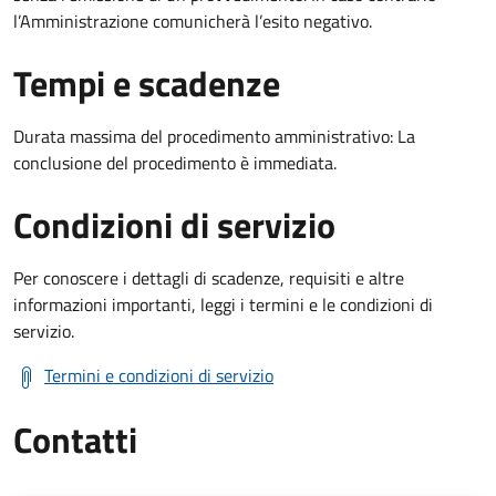
l’Amministrazione comunicherà l’esito negativo.
Tempi e scadenze
Durata massima del procedimento amministrativo: La
conclusione del procedimento è immediata.
Condizioni di servizio
Per conoscere i dettagli di scadenze, requisiti e altre
informazioni importanti, leggi i termini e le condizioni di
servizio.
Termini e condizioni di servizio
Contatti