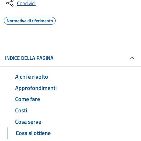
Condividi
Normativa di riferimento
INDICE DELLA PAGINA
A chi è rivolto
Approfondimenti
Come fare
Costi
Cosa serve
Cosa si ottiene