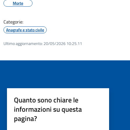
Morte
Categorie:
Anagrafe e stato civile
Ultimo aggiornamento:
20/05/2026 10:25.11
Quanto sono chiare le
informazioni su questa
pagina?