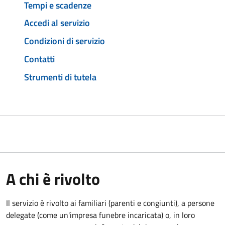
Tempi e scadenze
Accedi al servizio
Condizioni di servizio
Contatti
Strumenti di tutela
A chi è rivolto
Il servizio è rivolto ai familiari (parenti e congiunti), a persone
delegate (come un'impresa funebre incaricata) o, in loro