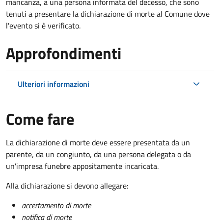
mancanza, a una persona informata del decesso, che sono
tenuti a presentare la dichiarazione di morte al Comune dove
l'evento si è verificato.
Approfondimenti
Ulteriori informazioni
Come fare
La dichiarazione di morte deve essere presentata da un
parente, da un congiunto, da una persona delegata o da
un'impresa funebre appositamente incaricata.
Alla dichiarazione si devono allegare:
accertamento di morte
notifica di morte