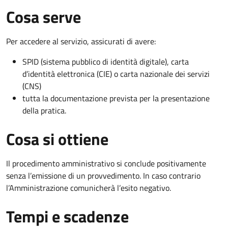
Cosa serve
Per accedere al servizio, assicurati di avere:
SPID (sistema pubblico di identità digitale), carta
d’identità elettronica (CIE) o carta nazionale dei servizi
(CNS)
tutta la documentazione prevista per la presentazione
della pratica.
Cosa si ottiene
Il procedimento amministrativo si conclude positivamente
senza l’emissione di un provvedimento. In caso contrario
l’Amministrazione comunicherà l’esito negativo.
Tempi e scadenze