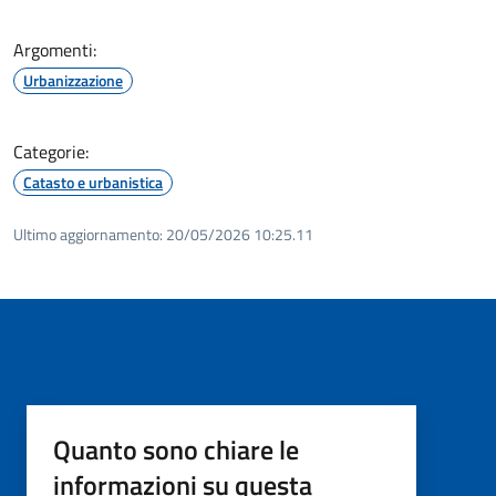
Argomenti:
Urbanizzazione
Categorie:
Catasto e urbanistica
Ultimo aggiornamento:
20/05/2026 10:25.11
Quanto sono chiare le
informazioni su questa