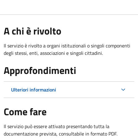
A chi è rivolto
Il servizio è rivolto a organi istituzionali o singoli componenti
degli stessi, enti, associazioni e singoli cittadini.
Approfondimenti
Ulteriori informazioni
Come fare
Il servizio può essere attivato presentando tutta la
documentazione prevista, consultabile in formato PDF.