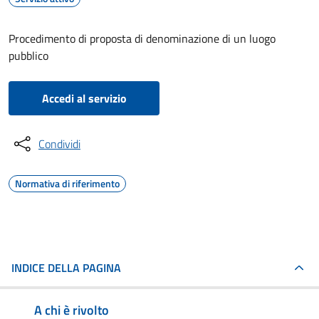
Procedimento di proposta di denominazione di un luogo
pubblico
Accedi al servizio
Condividi
Normativa di riferimento
INDICE DELLA PAGINA
A chi è rivolto