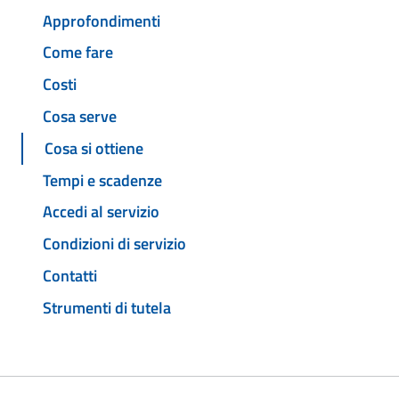
Approfondimenti
Come fare
Costi
Cosa serve
Cosa si ottiene
Tempi e scadenze
Accedi al servizio
Condizioni di servizio
Contatti
Strumenti di tutela