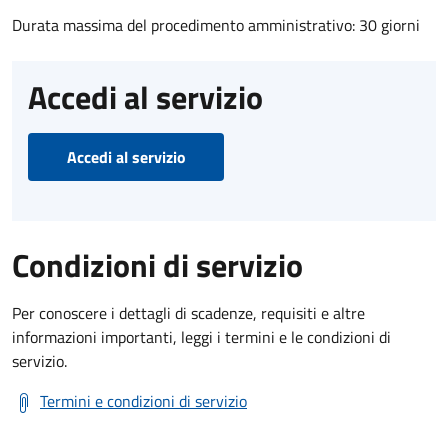
Durata massima del procedimento amministrativo: 30 giorni
Accedi al servizio
Accedi al servizio
Condizioni di servizio
Per conoscere i dettagli di scadenze, requisiti e altre
informazioni importanti, leggi i termini e le condizioni di
servizio.
Termini e condizioni di servizio