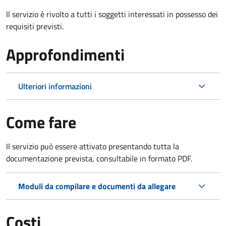
Il servizio è rivolto a tutti i soggetti interessati in possesso dei
requisiti previsti.
Approfondimenti
Ulteriori informazioni
Come fare
Il servizio può essere attivato presentando tutta la
documentazione prevista, consultabile in formato PDF.
Moduli da compilare e documenti da allegare
Costi