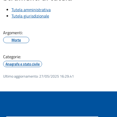
Tutela amministrativa
Tutela giurisdizionale
Argomenti:
Morte
Categorie:
Anagrafe e stato civile
Ultimo aggiornamento:
27/05/2025 16:29.41