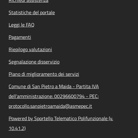
Statistiche del portale
Leggi le FAQ
Pagamenti
Riepilogo valutazioni
Segnalazione disservizio
Piano di miglioramento dei servizi
Comune di San Pietro a Maida - Partita IVA
dell'amministrazione: 00296600794 - PEC:
protocollo.sanpietroamaida@asmepec.it
Powered by Sportello Telematico Polifunzionale (v.
10.41.2)