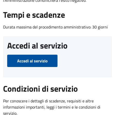
l’Amministrazione comunicherà l’esito negativo.
Tempi e scadenze
Durata massima del procedimento amministrativo: 30 giorni
Accedi al servizio
Accedi al servizio
Condizioni di servizio
Per conoscere i dettagli di scadenze, requisiti e altre
informazioni importanti, leggi i termini e le condizioni di
servizio.