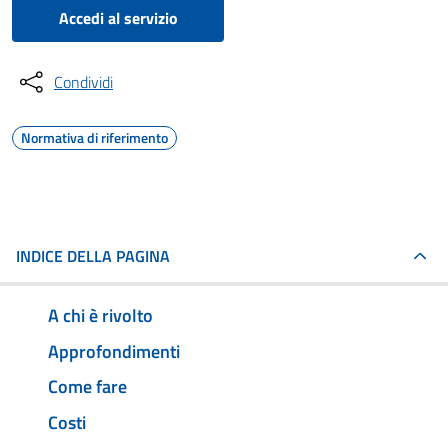
Accedi al servizio
Condividi
Normativa di riferimento
INDICE DELLA PAGINA
A chi è rivolto
Approfondimenti
Come fare
Costi