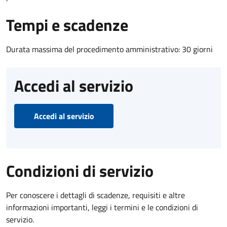
Tempi e scadenze
Durata massima del procedimento amministrativo: 30 giorni
Accedi al servizio
Accedi al servizio
Condizioni di servizio
Per conoscere i dettagli di scadenze, requisiti e altre
informazioni importanti, leggi i termini e le condizioni di
servizio.