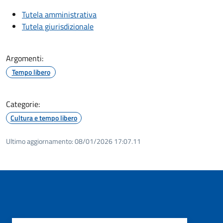
Tutela amministrativa
Tutela giurisdizionale
Argomenti:
Tempo libero
Categorie:
Cultura e tempo libero
Ultimo aggiornamento:
08/01/2026 17:07.11