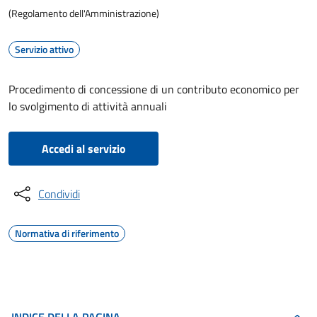
(Regolamento dell'Amministrazione)
Servizio attivo
Procedimento di concessione di un contributo economico per
lo svolgimento di attività annuali
Accedi al servizio
Condividi
Normativa di riferimento