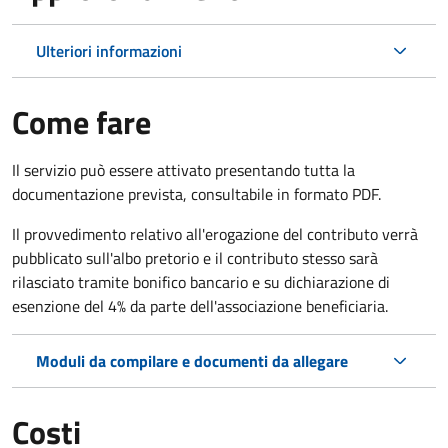
Ulteriori informazioni
Come fare
Il servizio può essere attivato presentando tutta la
documentazione prevista, consultabile in formato PDF.
Il provvedimento relativo all'erogazione del contributo verrà
pubblicato sull'albo pretorio e il contributo stesso sarà
rilasciato tramite bonifico bancario e su dichiarazione di
esenzione del 4% da parte dell'associazione beneficiaria.
Moduli da compilare e documenti da allegare
Costi