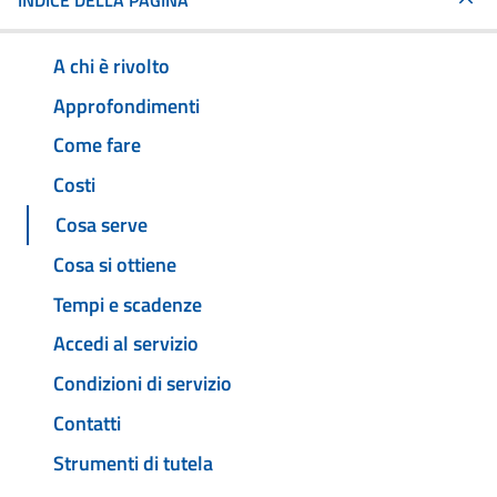
INDICE DELLA PAGINA
A chi è rivolto
Approfondimenti
Come fare
Costi
Cosa serve
Cosa si ottiene
Tempi e scadenze
Accedi al servizio
Condizioni di servizio
Contatti
Strumenti di tutela