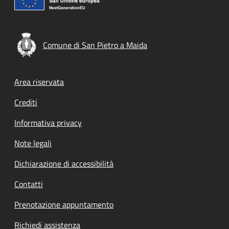
Comune di San Pietro a Maida
Footer menu
Area riservata
Crediti
Informativa privacy
Note legali
Dichiarazione di accessibilità
Contatti
Prenotazione appuntamento
Richiedi assistenza