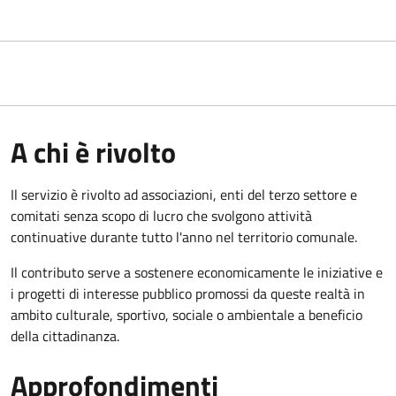
A chi è rivolto
Il servizio è rivolto ad associazioni, enti del terzo settore e
comitati senza scopo di lucro che svolgono attività
continuative durante tutto l'anno nel territorio comunale.
Il contributo serve a sostenere economicamente le iniziative e
i progetti di interesse pubblico promossi da queste realtà in
ambito culturale, sportivo, sociale o ambientale a beneficio
della cittadinanza.
Approfondimenti