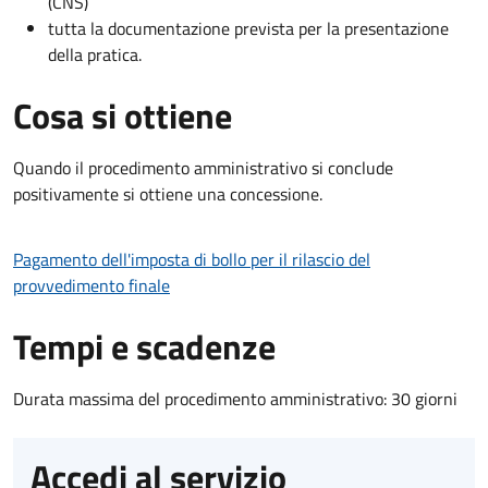
(CNS)
tutta la documentazione prevista per la presentazione
della pratica.
Cosa si ottiene
Quando il procedimento amministrativo si conclude
positivamente si ottiene una concessione.
Pagamento dell'imposta di bollo per il rilascio del
provvedimento finale
Tempi e scadenze
Durata massima del procedimento amministrativo: 30 giorni
Accedi al servizio