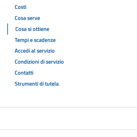
Costi
Cosa serve
Cosa si ottiene
Tempi e scadenze
Accedi al servizio
Condizioni di servizio
Contatti
Strumenti di tutela