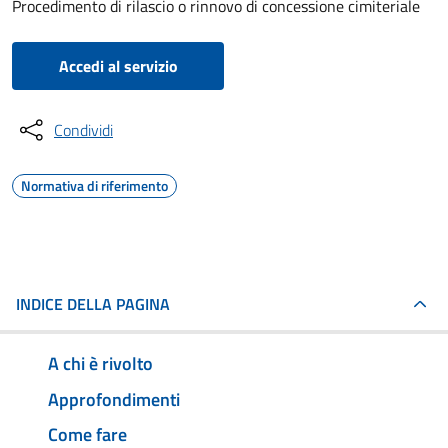
Procedimento di rilascio o rinnovo di concessione cimiteriale
Accedi al servizio
Condividi
Normativa di riferimento
INDICE DELLA PAGINA
A chi è rivolto
Approfondimenti
Come fare