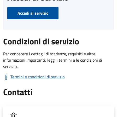
Accedi al servizio
Condizioni di servizio
Per conoscere i dettagli di scadenze, requisiti e altre
informazioni importanti, leggi i termini e le condizioni di
servizio.
Termini e condizioni di servizio
Contatti