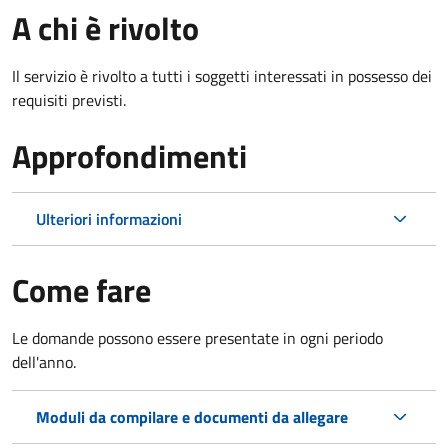
A chi è rivolto
Il servizio è rivolto a tutti i soggetti interessati in possesso dei
requisiti previsti.
Approfondimenti
Ulteriori informazioni
Come fare
Le domande possono essere presentate in ogni periodo
dell'anno.
Moduli da compilare e documenti da allegare