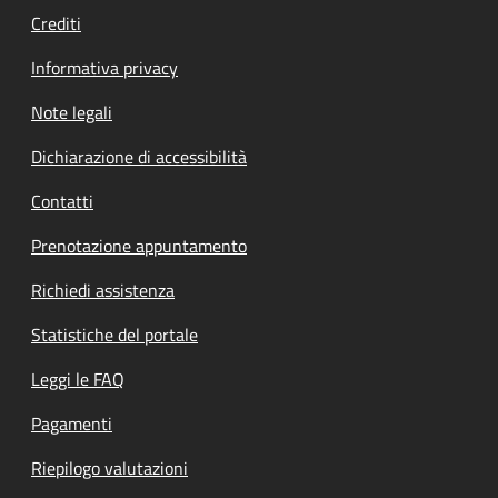
Crediti
Informativa privacy
Note legali
Dichiarazione di accessibilità
Contatti
Prenotazione appuntamento
Richiedi assistenza
Statistiche del portale
Leggi le FAQ
Pagamenti
Riepilogo valutazioni