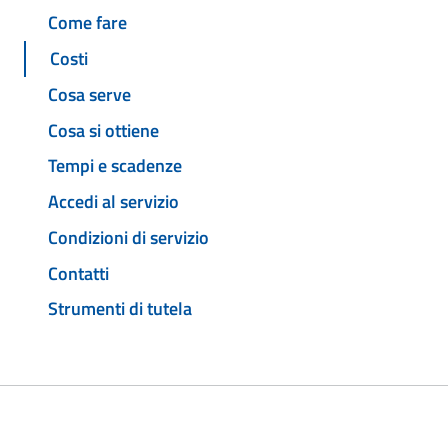
Come fare
Costi
Cosa serve
Cosa si ottiene
Tempi e scadenze
Accedi al servizio
Condizioni di servizio
Contatti
Strumenti di tutela