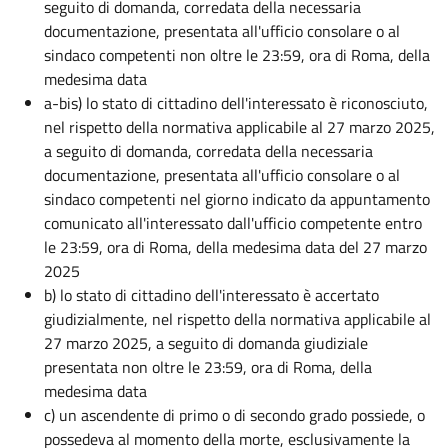
seguito di domanda, corredata della necessaria
documentazione, presentata all'ufficio consolare o al
sindaco competenti non oltre le 23:59, ora di Roma, della
medesima data
a-bis) lo stato di cittadino dell'interessato è riconosciuto,
nel rispetto della normativa applicabile al 27 marzo 2025,
a seguito di domanda, corredata della necessaria
documentazione, presentata all'ufficio consolare o al
sindaco competenti nel giorno indicato da appuntamento
comunicato all'interessato dall'ufficio competente entro
le 23:59, ora di Roma, della medesima data del 27 marzo
2025
b) lo stato di cittadino dell'interessato è accertato
giudizialmente, nel rispetto della normativa applicabile al
27 marzo 2025, a seguito di domanda giudiziale
presentata non oltre le 23:59, ora di Roma, della
medesima data
c) un ascendente di primo o di secondo grado possiede, o
possedeva al momento della morte, esclusivamente la