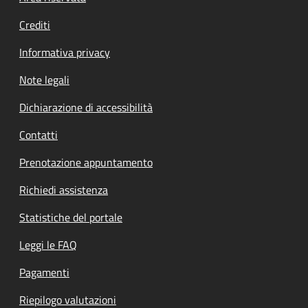
Crediti
Informativa privacy
Note legali
Dichiarazione di accessibilità
Contatti
Prenotazione appuntamento
Richiedi assistenza
Statistiche del portale
Leggi le FAQ
Pagamenti
Riepilogo valutazioni