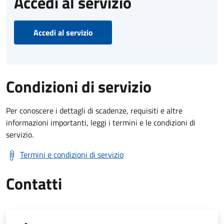
Accedi al servizio
Accedi al servizio
Condizioni di servizio
Per conoscere i dettagli di scadenze, requisiti e altre
informazioni importanti, leggi i termini e le condizioni di
servizio.
Termini e condizioni di servizio
Contatti