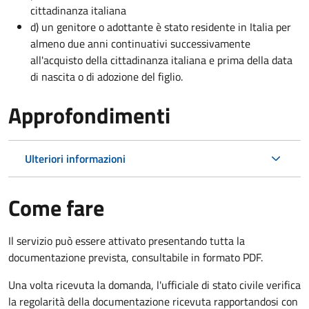
cittadinanza italiana
d) un genitore o adottante è stato residente in Italia per
almeno due anni continuativi successivamente
all'acquisto della cittadinanza italiana e prima della data
di nascita o di adozione del figlio.
Approfondimenti
Ulteriori informazioni
Come fare
Il servizio può essere attivato presentando tutta la
documentazione prevista, consultabile in formato PDF.
Una volta ricevuta la domanda, l'ufficiale di stato civile verifica
la regolarità della documentazione ricevuta rapportandosi con