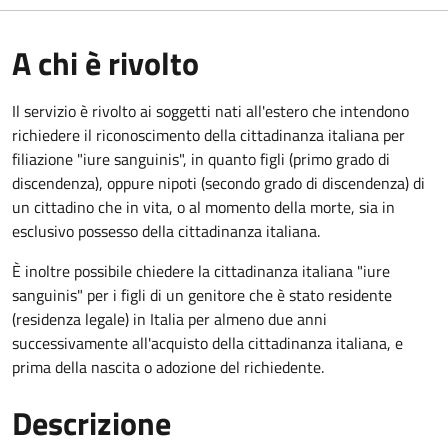
A chi è rivolto
Il servizio è rivolto ai soggetti nati all'estero che intendono
richiedere il riconoscimento della cittadinanza italiana per
filiazione "iure sanguinis", in quanto figli (primo grado di
discendenza), oppure nipoti (secondo grado di discendenza) di
un cittadino che in vita, o al momento della morte, sia in
esclusivo possesso della cittadinanza italiana.
È inoltre possibile chiedere la cittadinanza italiana "iure
sanguinis" per i figli di un genitore che è stato residente
(residenza legale) in Italia per almeno due anni
successivamente all'acquisto della cittadinanza italiana, e
prima della nascita o adozione del richiedente.
Descrizione