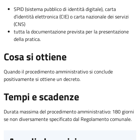
SPID (sistema pubblico di identità digitale), carta
d’identità elettronica (CIE) o carta nazionale dei servizi
(CNS)
tutta la documentazione prevista per la presentazione
della pratica.
Cosa si ottiene
Quando il procedimento amministrativo si conclude
positivamente si ottiene un decreto.
Tempi e scadenze
Durata massima del procedimento amministrativo: 180 giorni
se non diversamente specificato dal Regolamento comunale.