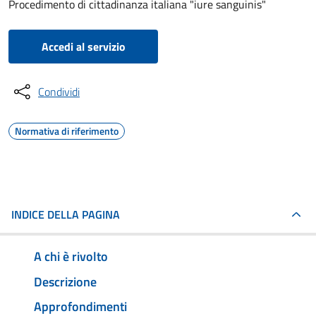
Procedimento di cittadinanza italiana "iure sanguinis"
Accedi al servizio
Condividi
Normativa di riferimento
INDICE DELLA PAGINA
A chi è rivolto
Descrizione
Approfondimenti