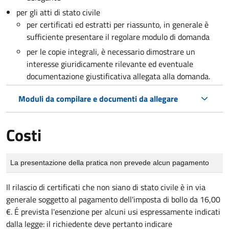
per gli atti di stato civile
per certificati ed estratti per riassunto, in generale è
sufficiente presentare il regolare modulo di domanda
per le copie integrali, è necessario dimostrare un
interesse giuridicamente rilevante ed eventuale
documentazione giustificativa allegata alla domanda.
Moduli da compilare e documenti da allegare
Costi
Tipo di pagamento
Importo
La presentazione della pratica non prevede alcun pagamento
Il rilascio di certificati che non siano di stato civile è in via
generale soggetto al pagamento dell'imposta di bollo da 16,00
€. É prevista l'esenzione per alcuni usi espressamente indicati
dalla legge: il richiedente deve pertanto indicare