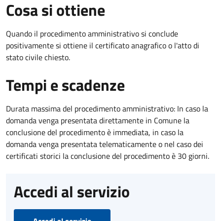
Cosa si ottiene
Quando il procedimento amministrativo si conclude
positivamente si ottiene il certificato anagrafico o l'atto di
stato civile chiesto.
Tempi e scadenze
Durata massima del procedimento amministrativo: In caso la
domanda venga presentata direttamente in Comune la
conclusione del procedimento è immediata, in caso la
domanda venga presentata telematicamente o nel caso dei
certificati storici la conclusione del procedimento è 30 giorni.
Accedi al servizio
Accedi al servizio