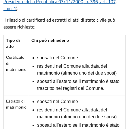
Presidente della Repubblica 03/11/2000, n. 396, art. 107,
com. 1
).
Il rilascio di certificati ed estratti di atti di stato civile può
essere richiesto:
Tipo di
Chi può richiederlo
atto
Certificato
sposati nel Comune
di
residenti nel Comune alla data del
matrimonio
matrimonio (almeno uno dei due sposi)
sposati all'estero se il matrimonio è stato
trascritto nei registri del Comune.
Estratto di
sposati nel Comune
matrimonio
residenti nel Comune alla data del
matrimonio (almeno uno dei due sposi)
sposati all'estero se il matrimonio è stato