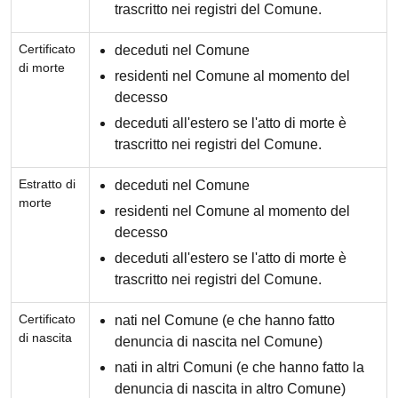
trascritto nei registri del Comune.
Certificato
deceduti nel Comune
di morte
residenti nel Comune al momento del
decesso
deceduti all'estero se l'atto di morte è
trascritto nei registri del Comune.
Estratto di
deceduti nel Comune
morte
residenti nel Comune al momento del
decesso
deceduti all'estero se l'atto di morte è
trascritto nei registri del Comune.
Certificato
nati nel Comune (e che hanno fatto
di nascita
denuncia di nascita nel Comune)
nati in altri Comuni (e che hanno fatto la
denuncia di nascita in altro Comune)