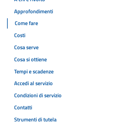
Approfondimenti
Come fare
Costi
Cosa serve
Cosa si ottiene
Tempi e scadenze
Accedi al servizio
Condizioni di servizio
Contatti
Strumenti di tutela