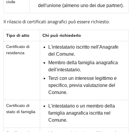
civile
dell'unione (almeno uno dei due partner).
Il rilascio di certificati anagrafici può essere richiesto:
Tipo di atto
Chi può richiederlo
Certificato di
L'intestatario iscritto nell'Anagrafe
residenza
del Comune.
Membro della famiglia anagrafica
dell'intestatario.
Terzi con un interesse legittimo e
specifico, previa valutazione del
Comune.
Certificato di
L'intestatario o un membro della
stato di famiglia
famiglia anagrafica iscritta nel
Comune.