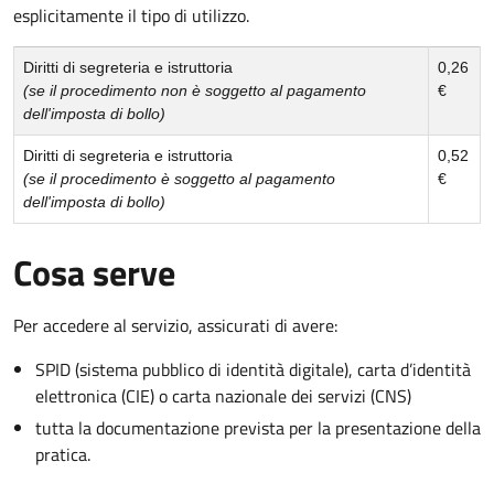
esplicitamente il tipo di utilizzo.
Diritti di segreteria e istruttoria
0,26
(se il procedimento non è soggetto al pagamento
€
dell'imposta di bollo)
Diritti di segreteria e istruttoria
0,52
(se il procedimento è soggetto al pagamento
€
dell'imposta di bollo)
Cosa serve
Per accedere al servizio, assicurati di avere:
SPID (sistema pubblico di identità digitale), carta d’identità
elettronica (CIE) o carta nazionale dei servizi (CNS)
tutta la documentazione prevista per la presentazione della
pratica.