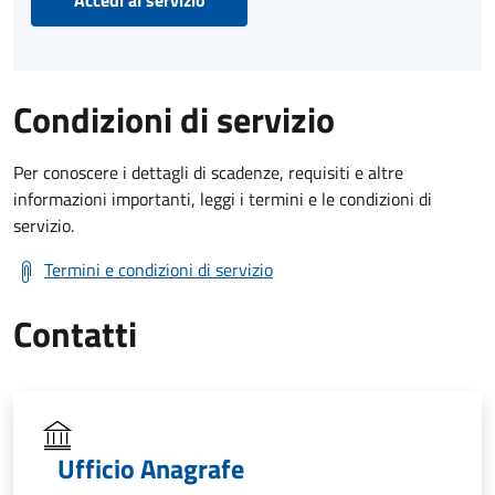
Condizioni di servizio
Per conoscere i dettagli di scadenze, requisiti e altre
informazioni importanti, leggi i termini e le condizioni di
servizio.
Termini e condizioni di servizio
Contatti
Ufficio Anagrafe