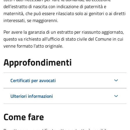
dell’estratto di nascita con indicazione di paternità e
maternità, che può essere rilasciato solo ai genitori o ai diretti
interessati, se maggiorenni.
Per avere la garanzia di un estratto per riassunto aggiornato,
questo va richiesto all'ufficio di stato civile del Comune in cui
venne formato l'atto originale.
Approfondimenti
Certificati per avvocati
Ulteriori informazioni
Come fare