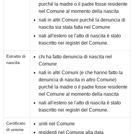
purché la madre o il padre fosse residente
nel Comune al momento della nascita
nati in altri Comuni purché la denuncia di
nascita sia stata fatta nel Comune
nati all'estero se l'atto di nascita è stato
trascritto nei registri del Comune.
Estratto di
chi ha fatto denuncia di nascita nel
nascita
Comune
nati in altri Comuni (e che hanno fatto la
denuncia di nascita in altro Comune)
purché la madre o il padre fosse residente
nel Comune al momento della nascita
nati all'estero se l'atto di nascita è stato
trascritto nei registri del Comune.
Certificato
uniti nel Comune
di unione
residenti nel Comune alla data