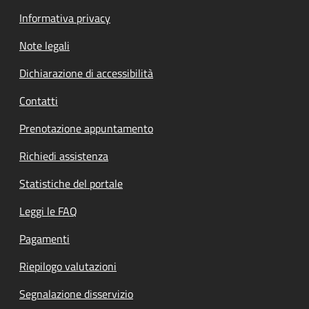
Informativa privacy
Note legali
Dichiarazione di accessibilità
Contatti
Prenotazione appuntamento
Richiedi assistenza
Statistiche del portale
Leggi le FAQ
Pagamenti
Riepilogo valutazioni
Segnalazione disservizio