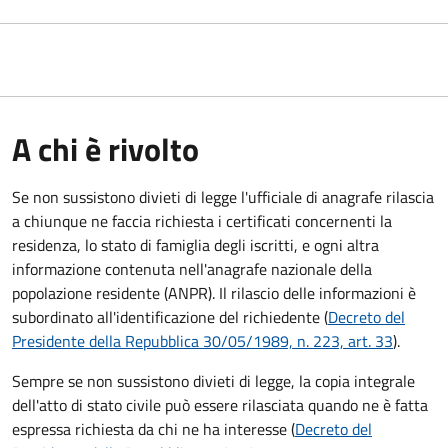
A chi è rivolto
Se non sussistono divieti di legge l'ufficiale di anagrafe rilascia
a chiunque ne faccia richiesta i certificati concernenti la
residenza, lo stato di famiglia degli iscritti, e ogni altra
informazione contenuta nell'anagrafe nazionale della
popolazione residente (ANPR). Il rilascio delle informazioni è
subordinato all'identificazione del richiedente (
Decreto del
Presidente della Repubblica 30/05/1989, n. 223, art. 33
).
Sempre se non sussistono divieti di legge, la copia integrale
dell'atto di stato civile può essere rilasciata quando ne è fatta
espressa richiesta da chi ne ha interesse (
Decreto del