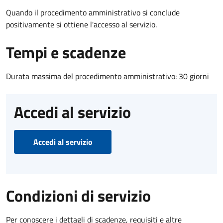
Quando il procedimento amministrativo si conclude
positivamente si ottiene l'accesso al servizio.
Tempi e scadenze
Durata massima del procedimento amministrativo: 30 giorni
Accedi al servizio
Accedi al servizio
Condizioni di servizio
Per conoscere i dettagli di scadenze, requisiti e altre