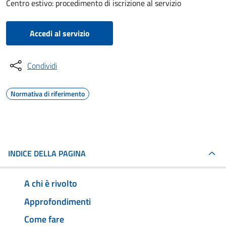
Centro estivo: procedimento di iscrizione al servizio
Accedi al servizio
Condividi
Normativa di riferimento
INDICE DELLA PAGINA
A chi è rivolto
Approfondimenti
Come fare