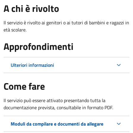
A chi è rivolto
Il servizio è rivolto ai genitori o ai tutori di bambini e ragazzi in
età scolare.
Approfondimenti
Ulteriori informazioni
Come fare
Il servizio può essere attivato presentando tutta la
documentazione prevista, consultabile in formato PDF.
Moduli da compilare e documenti da allegare