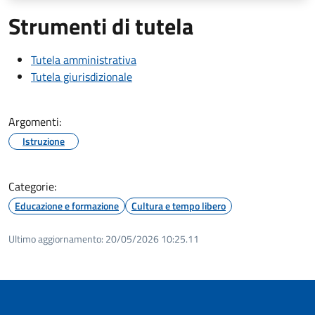
Strumenti di tutela
Tutela amministrativa
Tutela giurisdizionale
Argomenti:
Istruzione
Categorie:
Educazione e formazione
Cultura e tempo libero
Ultimo aggiornamento:
20/05/2026 10:25.11