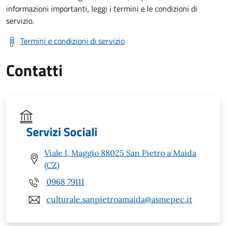
informazioni importanti, leggi i termini e le condizioni di
servizio.
Termini e condizioni di servizio
Contatti
Servizi Sociali
Viale I, Maggio 88025 San Pietro a Maida
(CZ)
0968 79111
culturale.sanpietroamaida@asmepec.it