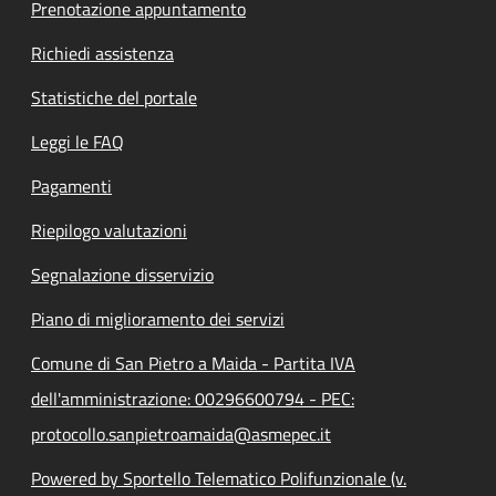
Prenotazione appuntamento
Richiedi assistenza
Statistiche del portale
Leggi le FAQ
Pagamenti
Riepilogo valutazioni
Segnalazione disservizio
Piano di miglioramento dei servizi
Comune di San Pietro a Maida - Partita IVA
dell'amministrazione: 00296600794 - PEC:
protocollo.sanpietroamaida@asmepec.it
Powered by Sportello Telematico Polifunzionale (v.