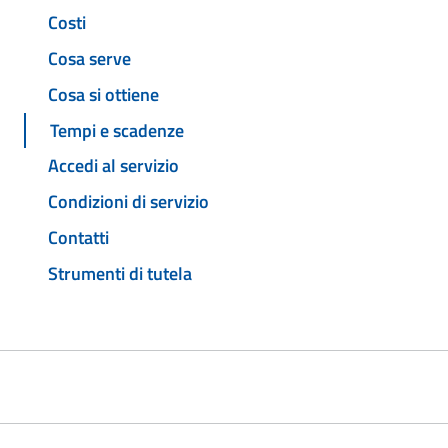
Costi
Cosa serve
Cosa si ottiene
Tempi e scadenze
Accedi al servizio
Condizioni di servizio
Contatti
Strumenti di tutela