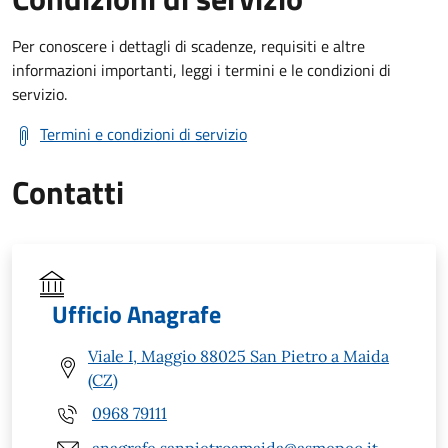
Per conoscere i dettagli di scadenze, requisiti e altre
informazioni importanti, leggi i termini e le condizioni di
servizio.
Termini e condizioni di servizio
Contatti
Ufficio Anagrafe
Viale I, Maggio 88025 San Pietro a Maida
(CZ)
0968 79111