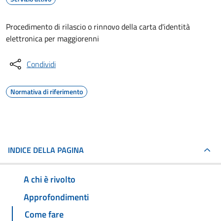
Procedimento di rilascio o rinnovo della carta d'identità
elettronica per maggiorenni
Condividi
Normativa di riferimento
INDICE DELLA PAGINA
A chi è rivolto
Approfondimenti
Come fare