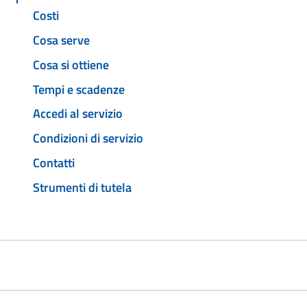
Costi
Cosa serve
Cosa si ottiene
Tempi e scadenze
Accedi al servizio
Condizioni di servizio
Contatti
Strumenti di tutela