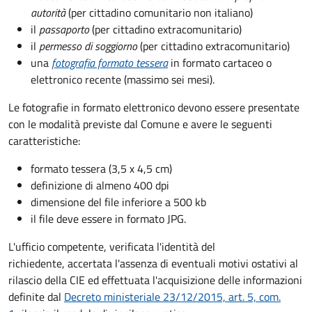
autorità
(per cittadino comunitario non italiano)
il
passaporto
(per cittadino extracomunitario)
il
permesso di soggiorno
(per cittadino extracomunitario)
una
fotografia formato tessera
in formato cartaceo o
elettronico recente (massimo sei mesi).
Le fotografie in formato elettronico devono essere presentate
con le modalità previste dal Comune e avere le seguenti
caratteristiche
:
formato tessera (3,5 x 4,5 cm)
definizione di almeno 400 dpi
dimensione del file inferiore a 500 kb
il file deve essere in formato JPG.
L'ufficio competente, verificata l'identità del
richiedente, accertata l'assenza di eventuali motivi ostativi al
rilascio della CIE ed effettuata l'acquisizione delle informazioni
definite dal
Decreto ministeriale 23/12/2015, art. 5, com.