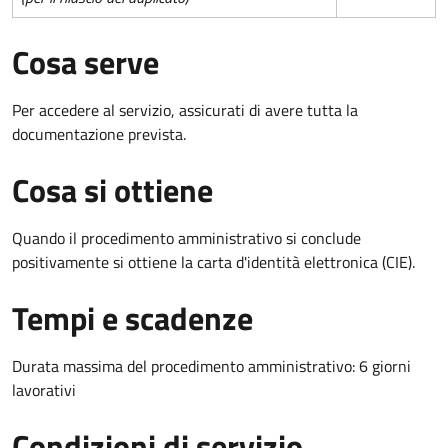
Cosa serve
Per accedere al servizio, assicurati di avere tutta la
documentazione prevista.
Cosa si ottiene
Quando il procedimento amministrativo si conclude
positivamente si ottiene la carta d'identità elettronica (CIE).
Tempi e scadenze
Durata massima del procedimento amministrativo: 6 giorni
lavorativi
Condizioni di servizio