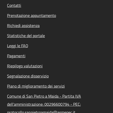
Contatti
Prenotazione appuntamento
Richiedi assistenza
Statistiche del portale
Leggi le FAQ
Pagamenti
Riepilogo valutazioni
Segnalazione disservizio
Piano di miglioramento dei servizi
Comune di San Pietro a Maida - Partita IVA
dell'amministrazione: 00296600794 - PEC:
protocollo.sanpietroamaida@asmepec.it