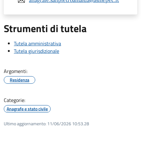
anagrafe.sanpietroamaida@asmepec.it
Strumenti di tutela
Tutela amministrativa
Tutela giurisdizionale
Argomenti:
Residenza
Categorie:
Anagrafe e stato civile
Ultimo aggiornamento:
11/06/2026 10:53.28