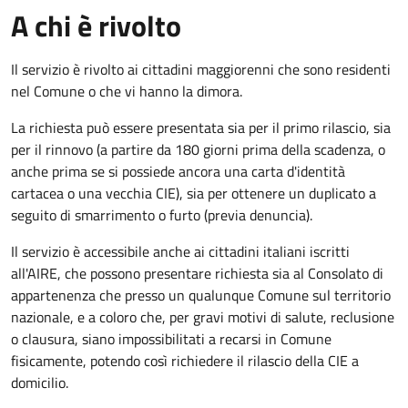
A chi è rivolto
Il servizio è rivolto ai cittadini maggiorenni che sono residenti
nel Comune o che vi hanno la dimora.
La richiesta può essere presentata sia per il primo rilascio, sia
per il rinnovo (a partire da 180 giorni prima della scadenza, o
anche prima se si possiede ancora una carta d'identità
cartacea o una vecchia CIE), sia per ottenere un duplicato a
seguito di smarrimento o furto (previa denuncia).
Il servizio è accessibile anche ai cittadini italiani iscritti
all'AIRE, che possono presentare richiesta sia al Consolato di
appartenenza che presso un qualunque Comune sul territorio
nazionale, e a coloro che, per gravi motivi di salute, reclusione
o clausura, siano impossibilitati a recarsi in Comune
fisicamente, potendo così richiedere il rilascio della CIE a
domicilio.