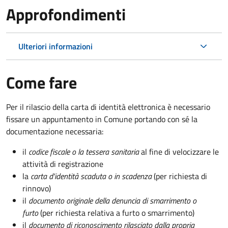
Approfondimenti
Ulteriori informazioni
Come fare
Per il rilascio della carta di identità elettronica è necessario
fissare un appuntamento in Comune portando con sé la
documentazione necessaria:
il
codice fiscale o la tessera sanitaria
al fine di velocizzare le
attività di registrazione
la
carta d'identità scaduta o in scadenza
(per richiesta di
rinnovo)
il
documento originale della denuncia di smarrimento o
furto
(per richiesta relativa a furto o smarrimento)
il
documento di riconoscimento rilasciato dalla propria