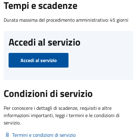
Tempi e scadenze
Durata massima del procedimento amministrativo: 45 giorni
Accedi al servizio
Accedi al servizio
Condizioni di servizio
Per conoscere i dettagli di scadenze, requisiti e altre
informazioni importanti, leggi i termini e le condizioni di
servizio.
Termini e condizioni di servizio