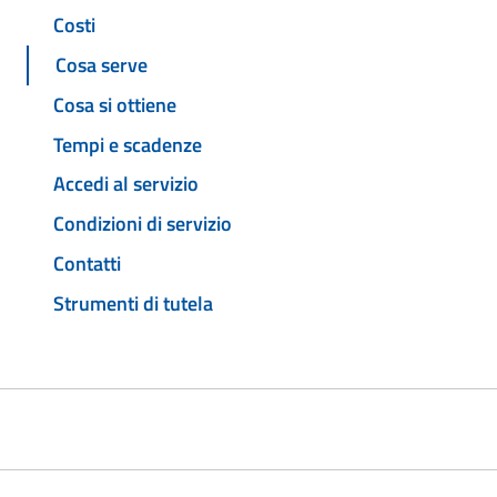
Costi
Cosa serve
Cosa si ottiene
Tempi e scadenze
Accedi al servizio
Condizioni di servizio
Contatti
Strumenti di tutela