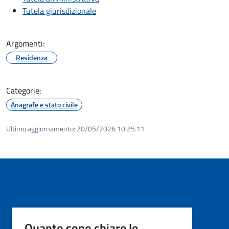
Tutela giurisdizionale
Argomenti:
Residenza
Categorie:
Anagrafe e stato civile
Ultimo aggiornamento:
20/05/2026 10:25.11
Quanto sono chiare le