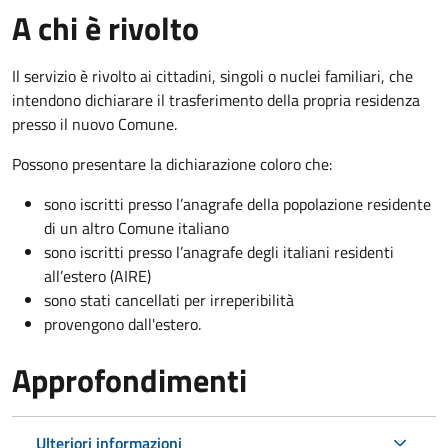
A chi è rivolto
Il servizio è rivolto ai cittadini, singoli o nuclei familiari, che
intendono dichiarare il trasferimento della propria residenza
presso il nuovo Comune.
Possono presentare la dichiarazione coloro
che:
sono iscritti presso l’anagrafe della popolazione residente
di un altro Comune italiano
sono iscritti presso l’anagrafe degli italiani residenti
all’estero (AIRE)
sono stati cancellati per irreperibilità
provengono dall'est
ero.
Approfondimenti
Ulteriori informazioni