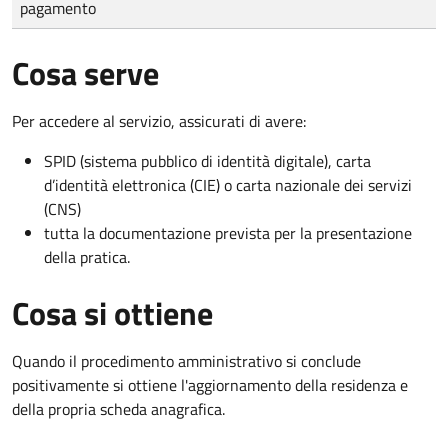
pagamento
Cosa serve
Per accedere al servizio, assicurati di avere:
SPID (sistema pubblico di identità digitale), carta
d’identità elettronica (CIE) o carta nazionale dei servizi
(CNS)
tutta la documentazione prevista per la presentazione
della pratica.
Cosa si ottiene
Quando il procedimento amministrativo si conclude
positivamente si ottiene l'aggiornamento della residenza e
della propria scheda anagrafica.