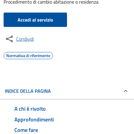
Procedimento di cambio abitazione o residenza
Accedi al servizio
Condividi
Normativa di riferimento
INDICE DELLA PAGINA
A chi è rivolto
Approfondimenti
Come fare