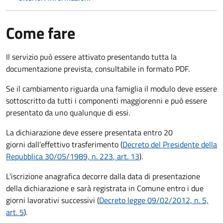
Come fare
Il servizio può essere attivato presentando tutta la
documentazione prevista, consultabile in formato PDF.
Se il cambiamento riguarda una famiglia il modulo deve essere
sottoscritto da tutti i componenti maggiorenni e può essere
presentato da uno qualunque di essi.
La dichiarazione deve essere presentata entro
20
giorni
dall’effettivo trasferimento (
Decreto del Presidente della
Repubblica 30/05/1989, n. 223
, art. 13
).
L'iscrizione anagrafica decorre dalla data di presentazione
della dichiarazione e sarà registrata in Comune entro i
due
giorni lavorativi
successivi (
Decreto legge 09/02/2012, n. 5,
art. 5
).