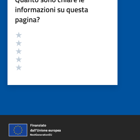
informazioni su questa
pagina?
Valutazione
Valuta 5 stelle su 5
Valuta 4 stelle su 5
Valuta 3 stelle su 5
Valuta 2 stelle su 5
Valuta 1 stelle su 5