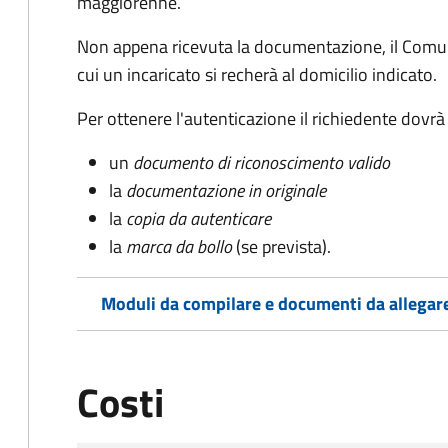
maggiorenne.
Non appena ricevuta la documentazione, il Comun
cui un incaricato si recherà al domicilio indicato.
Per ottenere l'autenticazione il richiedente dovrà
un
documento di riconoscimento valido
la
documentazione in originale
la
copia da autenticare
la
marca da bollo
(se prevista).
Moduli da compilare e documenti da allegar
Costi