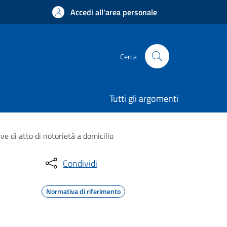
Accedi all'area personale
Cerca
Tutti gli argomenti
ve di atto di notorietà a domicilio
Condividi
Normativa di riferimento