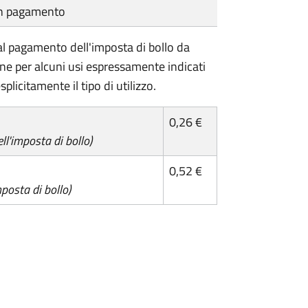
cun pagamento
l pagamento dell'imposta di bollo da
one per alcuni usi espressamente indicati
plicitamente il tipo di utilizzo.
0,26 €
l'imposta di bollo)
0,52 €
posta di bollo)