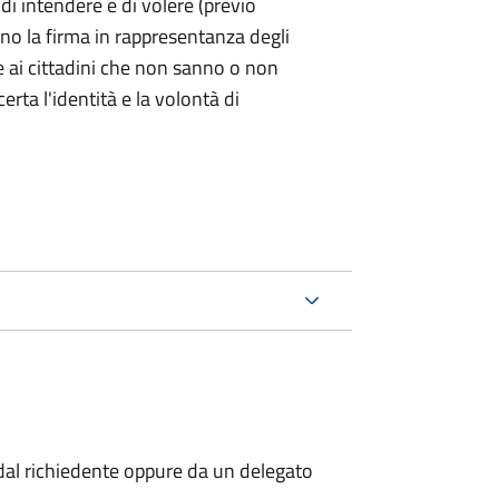
 di intendere e di volere (previo
ono la firma in rappresentanza degli
 e ai cittadini che non sanno o non
certa l'identità e la volontà di
al richiedente oppure da un delegato