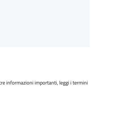
tre informazioni importanti, leggi i termini