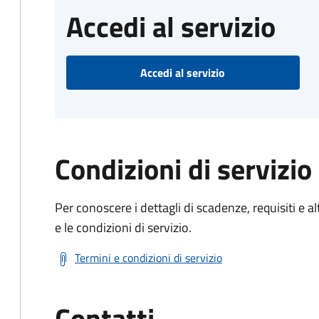
Accedi al servizio
Accedi al servizio
Condizioni di servizio
Per conoscere i dettagli di scadenze, requisiti e al
e le condizioni di servizio.
Termini e condizioni di servizio
Contatti