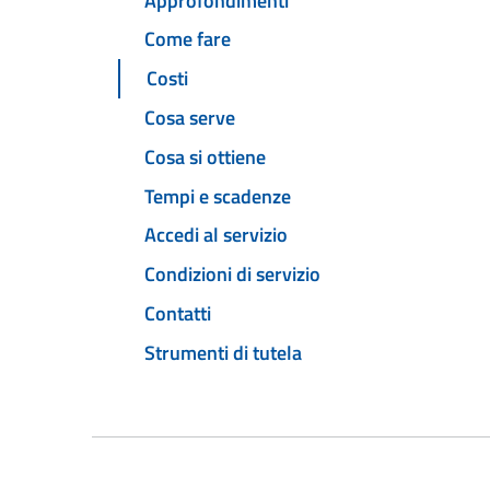
Approfondimenti
Come fare
Costi
Cosa serve
Cosa si ottiene
Tempi e scadenze
Accedi al servizio
Condizioni di servizio
Contatti
Strumenti di tutela