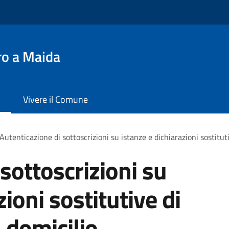
ro a Maida
Vivere il Comune
Autenticazione di sottoscrizioni su istanze e dichiarazioni sostituti
sottoscrizioni su
zioni sostitutive di
a domicilio