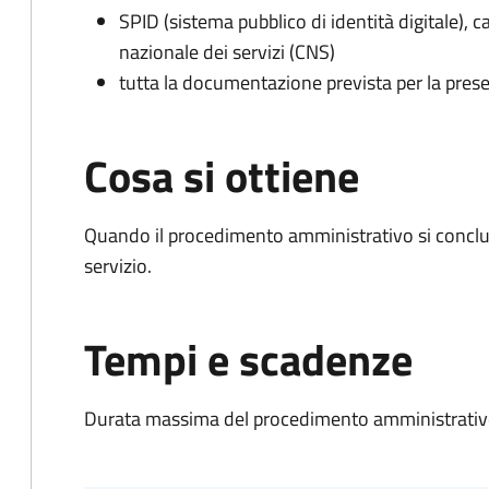
SPID (sistema pubblico di identità digitale), ca
nazionale dei servizi (CNS)
tutta la documentazione prevista per la prese
Cosa si ottiene
Quando il procedimento amministrativo si conclud
servizio.
Tempi e scadenze
Durata massima del procedimento amministrativo