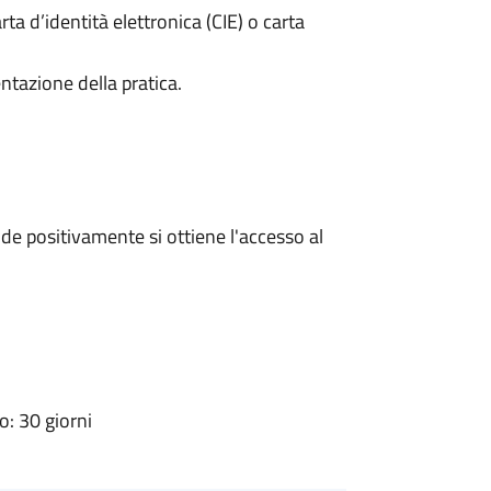
rta d’identità elettronica (CIE) o carta
ntazione della pratica.
e positivamente si ottiene l'accesso al
: 30 giorni